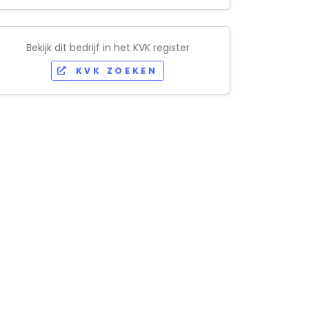
Bekijk dit bedrijf in het KVK register
KVK ZOEKEN