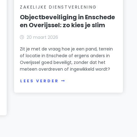
ZAKELIJKE DIENSTVERLENING
Objectbeveiliging in Enschede
en Overijssel: zo kies je slim
20 maart 2026
Zit je met de vraag hoe je een pand, terrein
of locatie in Enschede of ergens anders in
Overijssel goed beveiligt, zonder dat het
meteen overdreven of ingewikkeld wordt?
LEES VERDER