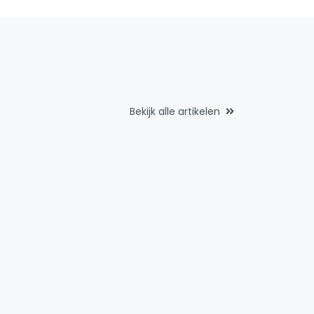
Bekijk alle artikelen