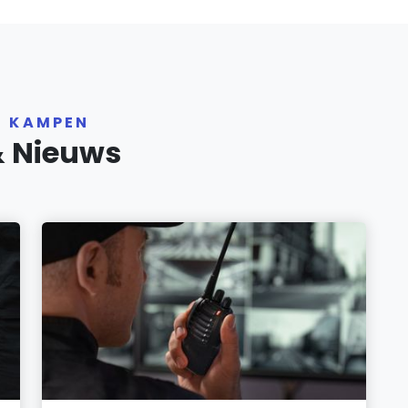
R KAMPEN
& Nieuws