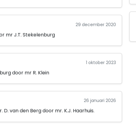
29 december 2020
or mr J.T. Stekelenburg
1 oktober 2023
burg door mr R. Klein
26 januari 2026
D. van den Berg door mr. K.J. Haarhuis.