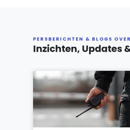
PERSBERICHTEN & BLOGS OVE
Inzichten, Updates 