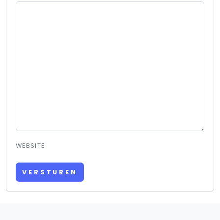
WEBSITE
VERSTUREN