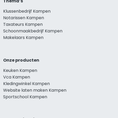
Thema’s
Klussenbedrijf Kampen
Notarissen Kampen
Taxateurs Kampen
Schoonmaakbedrijf Kampen
Makelaars Kampen
Onze producten
Keuken Kampen
Vca Kampen
Kledingwinkel Kampen
Website laten maken Kampen
Sportschool Kampen