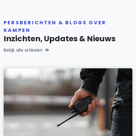
PERSBERICHTEN & BLOGS OVER
KAMPEN
Inzichten, Updates & Nieuws
Bekijk alle artikelen