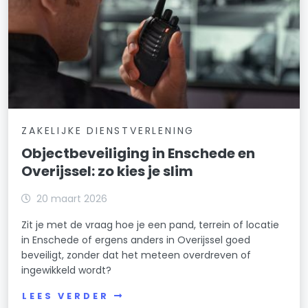
ZAKELIJKE DIENSTVERLENING
Objectbeveiliging in Enschede en
Overijssel: zo kies je slim
20 maart 2026
Zit je met de vraag hoe je een pand, terrein of locatie
in Enschede of ergens anders in Overijssel goed
beveiligt, zonder dat het meteen overdreven of
ingewikkeld wordt?
LEES VERDER