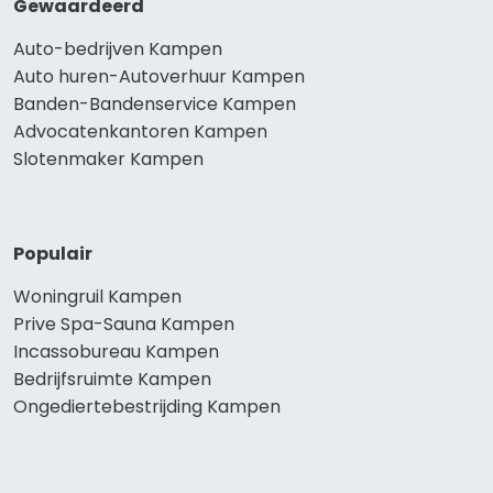
Gewaardeerd
Auto-bedrijven Kampen
Auto huren-Autoverhuur Kampen
Banden-Bandenservice Kampen
Advocatenkantoren Kampen
Slotenmaker Kampen
Populair
Woningruil Kampen
Prive Spa-Sauna Kampen
Incassobureau Kampen
Bedrijfsruimte Kampen
Ongediertebestrijding Kampen