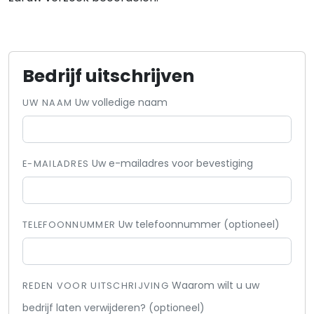
Bedrijf uitschrijven
Uw volledige naam
UW NAAM
Uw e-mailadres voor bevestiging
E-MAILADRES
Uw telefoonnummer (optioneel)
TELEFOONNUMMER
Waarom wilt u uw
REDEN VOOR UITSCHRIJVING
bedrijf laten verwijderen? (optioneel)