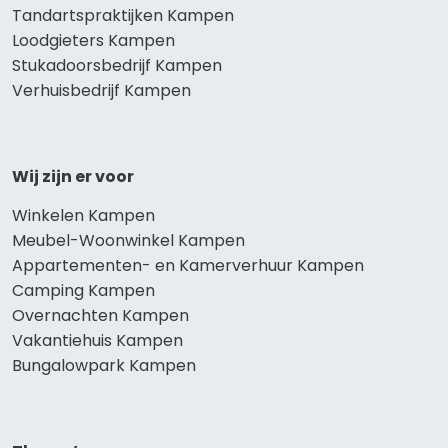
Tandartspraktijken Kampen
Loodgieters Kampen
Stukadoorsbedrijf Kampen
Verhuisbedrijf Kampen
Wij zijn er voor
Winkelen Kampen
Meubel-Woonwinkel Kampen
Appartementen- en Kamerverhuur Kampen
Camping Kampen
Overnachten Kampen
Vakantiehuis Kampen
Bungalowpark Kampen