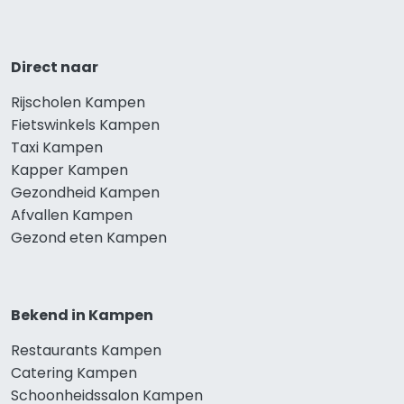
Direct naar
Rijscholen Kampen
Fietswinkels Kampen
Taxi Kampen
Kapper Kampen
Gezondheid Kampen
Afvallen Kampen
Gezond eten Kampen
Bekend in Kampen
Restaurants Kampen
Catering Kampen
Schoonheidssalon Kampen