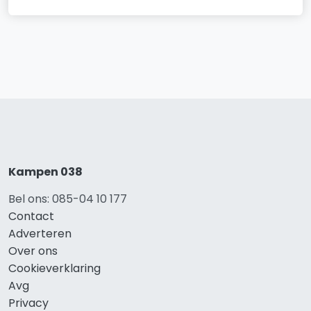
Kampen 038
Bel ons: 085-04 10 177
Contact
Adverteren
Over ons
Cookieverklaring
Avg
Privacy