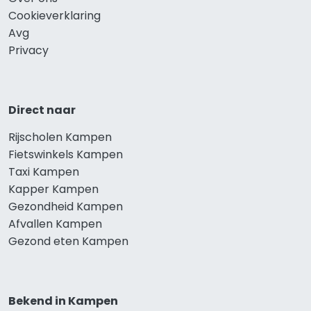
Cookieverklaring
Avg
Privacy
Direct naar
Rijscholen Kampen
Fietswinkels Kampen
Taxi Kampen
Kapper Kampen
Gezondheid Kampen
Afvallen Kampen
Gezond eten Kampen
Bekend in Kampen