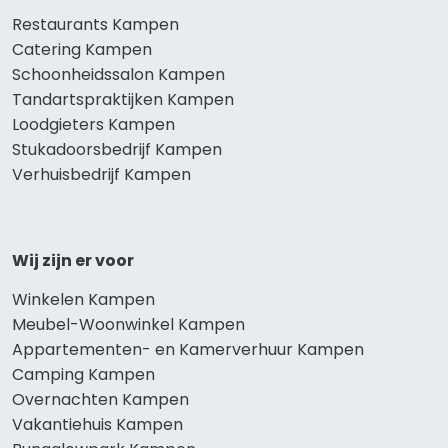
Restaurants Kampen
Catering Kampen
Schoonheidssalon Kampen
Tandartspraktijken Kampen
Loodgieters Kampen
Stukadoorsbedrijf Kampen
Verhuisbedrijf Kampen
Wij zijn er voor
Winkelen Kampen
Meubel-Woonwinkel Kampen
Appartementen- en Kamerverhuur Kampen
Camping Kampen
Overnachten Kampen
Vakantiehuis Kampen