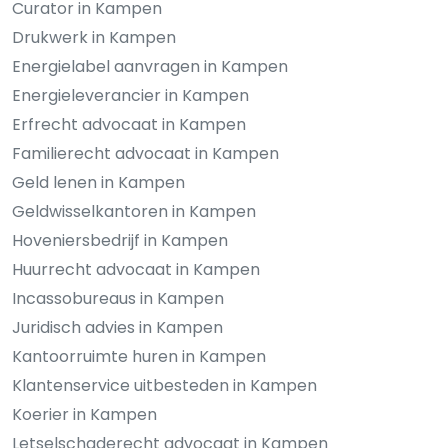
Curator in Kampen
Drukwerk in Kampen
Energielabel aanvragen in Kampen
Energieleverancier in Kampen
Erfrecht advocaat in Kampen
Familierecht advocaat in Kampen
Geld lenen in Kampen
Geldwisselkantoren in Kampen
Hoveniersbedrijf in Kampen
Huurrecht advocaat in Kampen
Incassobureaus in Kampen
Juridisch advies in Kampen
Kantoorruimte huren in Kampen
Klantenservice uitbesteden in Kampen
Koerier in Kampen
Letselschaderecht advocaat in Kampen