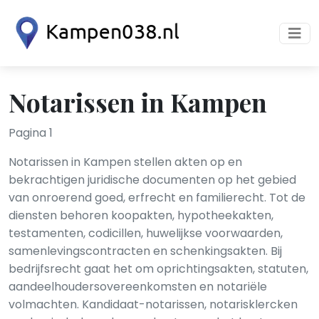
Notarissen in Kampen
Pagina 1
Notarissen in Kampen stellen akten op en
bekrachtigen juridische documenten op het gebied
van onroerend goed, erfrecht en familierecht. Tot de
diensten behoren koopakten, hypotheekakten,
testamenten, codicillen, huwelijkse voorwaarden,
samenlevingscontracten en schenkingsakten. Bij
bedrijfsrecht gaat het om oprichtingsakten, statuten,
aandeelhoudersovereenkomsten en notariële
volmachten. Kandidaat-notarissen, notarisklercken