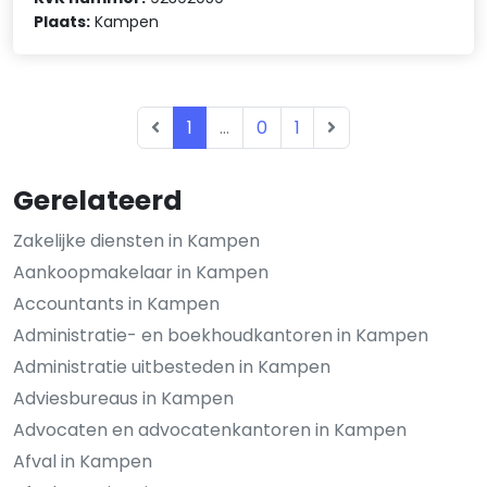
Plaats:
Kampen
1
...
0
1
Gerelateerd
Zakelijke diensten in Kampen
Aankoopmakelaar in Kampen
Accountants in Kampen
Administratie- en boekhoudkantoren in Kampen
Administratie uitbesteden in Kampen
Adviesbureaus in Kampen
Advocaten en advocatenkantoren in Kampen
Afval in Kampen