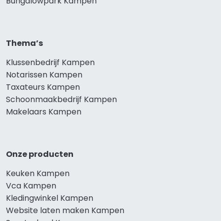
Bungalowpark Kampen
Thema’s
Klussenbedrijf Kampen
Notarissen Kampen
Taxateurs Kampen
Schoonmaakbedrijf Kampen
Makelaars Kampen
Onze producten
Keuken Kampen
Vca Kampen
Kledingwinkel Kampen
Website laten maken Kampen