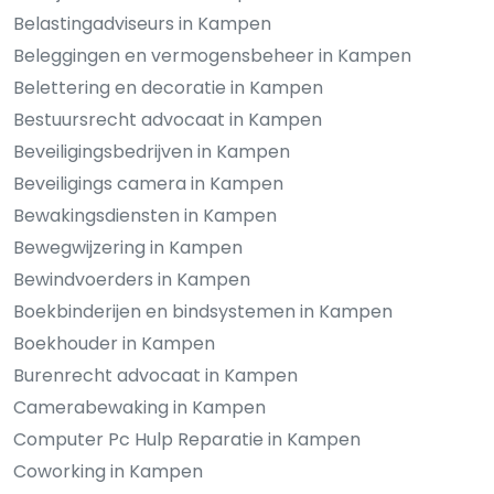
Belastingadviseurs in Kampen
Beleggingen en vermogensbeheer in Kampen
Belettering en decoratie in Kampen
Bestuursrecht advocaat in Kampen
Beveiligingsbedrijven in Kampen
Beveiligings camera in Kampen
Bewakingsdiensten in Kampen
Bewegwijzering in Kampen
Bewindvoerders in Kampen
Boekbinderijen en bindsystemen in Kampen
Boekhouder in Kampen
Burenrecht advocaat in Kampen
Camerabewaking in Kampen
Computer Pc Hulp Reparatie in Kampen
Coworking in Kampen