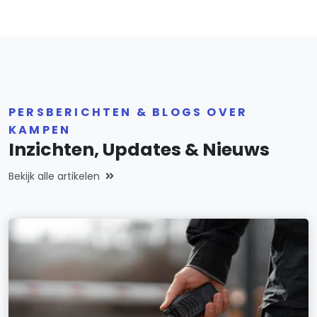
PERSBERICHTEN & BLOGS OVER
KAMPEN
Inzichten, Updates & Nieuws
Bekijk alle artikelen