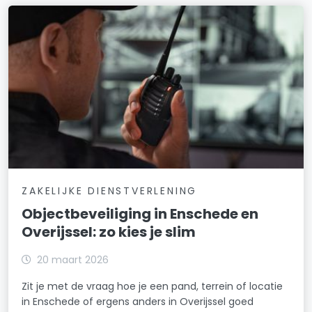
ZAKELIJKE DIENSTVERLENING
Objectbeveiliging in Enschede en
Overijssel: zo kies je slim
20 maart 2026
Zit je met de vraag hoe je een pand, terrein of locatie
in Enschede of ergens anders in Overijssel goed