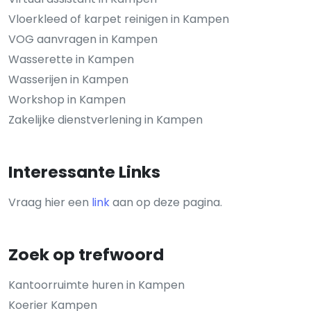
Vloerkleed of karpet reinigen in Kampen
VOG aanvragen in Kampen
Wasserette in Kampen
Wasserijen in Kampen
Workshop in Kampen
Zakelijke dienstverlening in Kampen
Interessante Links
Vraag hier een
link
aan op deze pagina.
Zoek op trefwoord
Kantoorruimte huren in Kampen
Koerier Kampen