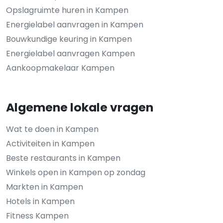
Opslagruimte huren in Kampen
Energielabel aanvragen in Kampen
Bouwkundige keuring in Kampen
Energielabel aanvragen Kampen
Aankoopmakelaar Kampen
Algemene lokale vragen
Wat te doen in Kampen
Activiteiten in Kampen
Beste restaurants in Kampen
Winkels open in Kampen op zondag
Markten in Kampen
Hotels in Kampen
Fitness Kampen