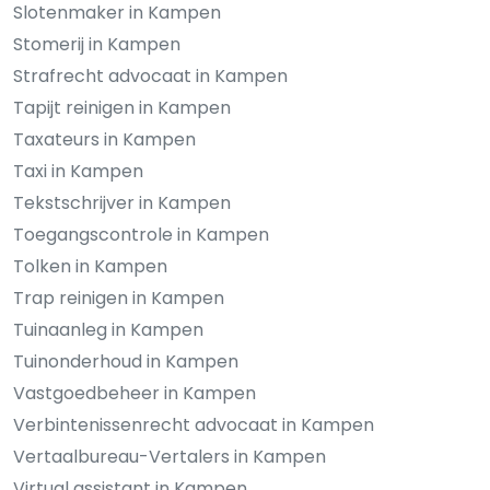
Slotenmaker in Kampen
Stomerij in Kampen
Strafrecht advocaat in Kampen
Tapijt reinigen in Kampen
Taxateurs in Kampen
Taxi in Kampen
Tekstschrijver in Kampen
Toegangscontrole in Kampen
Tolken in Kampen
Trap reinigen in Kampen
Tuinaanleg in Kampen
Tuinonderhoud in Kampen
Vastgoedbeheer in Kampen
Verbintenissenrecht advocaat in Kampen
Vertaalbureau-Vertalers in Kampen
Virtual assistant in Kampen