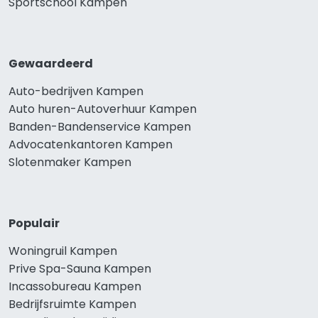
Sportschool Kampen
Gewaardeerd
Auto-bedrijven Kampen
Auto huren-Autoverhuur Kampen
Banden-Bandenservice Kampen
Advocatenkantoren Kampen
Slotenmaker Kampen
Populair
Woningruil Kampen
Prive Spa-Sauna Kampen
Incassobureau Kampen
Bedrijfsruimte Kampen