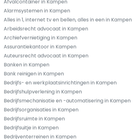
Afvalcontainer in Kampen
Alarmsystemen in Kampen
Alles in 1, internet tv en bellen, alles in een in Kampen
Arbeidsrecht advocaat in Kampen
Archiefvernietiging in Kampen
Assurantiekantoor in Kampen
Auteursrecht advocaat in Kampen
Banken in Kampen
Bank reinigen in Kampen
Bedrijfs- en werkplaatsinrichtingen in Kampen
Bedrijfshulpverlening in Kampen
Bedrijfsmechanisatie en -automatisering in Kampen
Bedrijfsorganisaties in Kampen
Bedrijfsruimte in Kampen
Bedrijfsuitje in Kampen
Bedrijventerreinen in Kampen