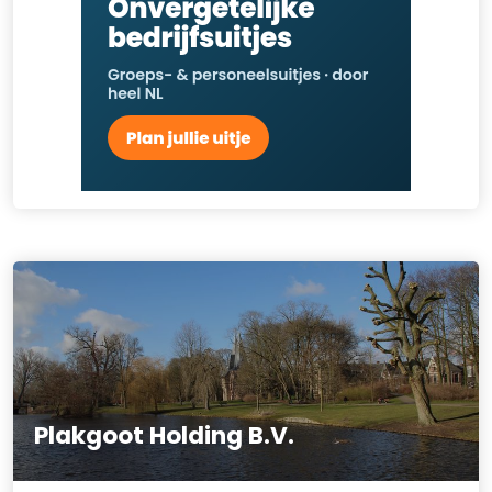
Plakgoot Holding B.V.