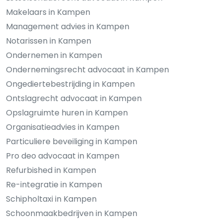
Makelaars in Kampen
Management advies in Kampen
Notarissen in Kampen
Ondernemen in Kampen
Ondernemingsrecht advocaat in Kampen
Ongediertebestrijding in Kampen
Ontslagrecht advocaat in Kampen
Opslagruimte huren in Kampen
Organisatieadvies in Kampen
Particuliere beveiliging in Kampen
Pro deo advocaat in Kampen
Refurbished in Kampen
Re-integratie in Kampen
Schipholtaxi in Kampen
Schoonmaakbedrijven in Kampen