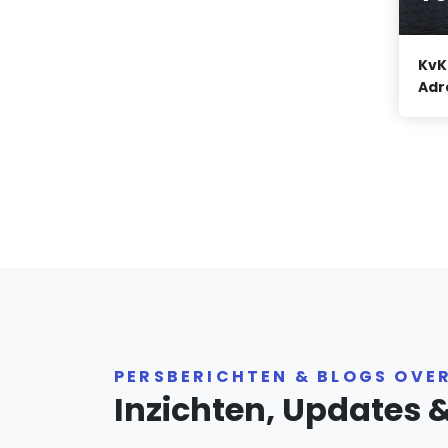
KvK
Adr
PERSBERICHTEN & BLOGS OVE
Inzichten, Updates 