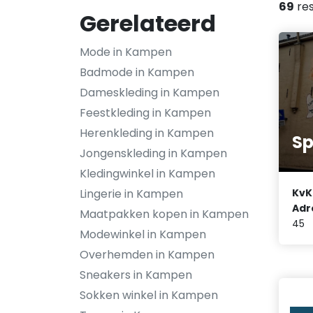
69
res
Gerelateerd
Mode in Kampen
Badmode in Kampen
Dameskleding in Kampen
Feestkleding in Kampen
Herenkleding in Kampen
Sp
Jongenskleding in Kampen
Kledingwinkel in Kampen
Lingerie in Kampen
KvK
Adr
Maatpakken kopen in Kampen
45
Modewinkel in Kampen
Overhemden in Kampen
Sneakers in Kampen
Sokken winkel in Kampen