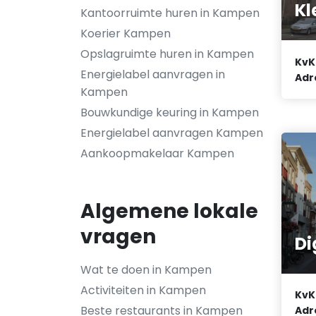
Kl
Kantoorruimte huren in Kampen
Koerier Kampen
Opslagruimte huren in Kampen
KvK
Energielabel aanvragen in
Adr
Kampen
Bouwkundige keuring in Kampen
Energielabel aanvragen Kampen
Aankoopmakelaar Kampen
Algemene lokale
vragen
Di
Wat te doen in Kampen
Activiteiten in Kampen
KvK
Beste restaurants in Kampen
Adr