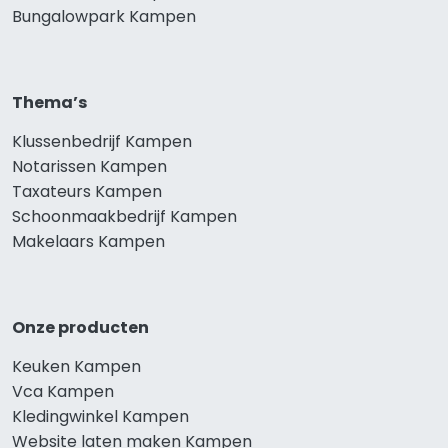
Bungalowpark Kampen
Thema’s
Klussenbedrijf Kampen
Notarissen Kampen
Taxateurs Kampen
Schoonmaakbedrijf Kampen
Makelaars Kampen
Onze producten
Keuken Kampen
Vca Kampen
Kledingwinkel Kampen
Website laten maken Kampen