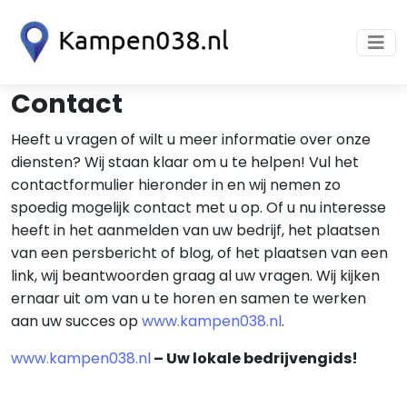
Contact
Heeft u vragen of wilt u meer informatie over onze
diensten? Wij staan klaar om u te helpen! Vul het
contactformulier hieronder in en wij nemen zo
spoedig mogelijk contact met u op. Of u nu interesse
heeft in het aanmelden van uw bedrijf, het plaatsen
van een persbericht of blog, of het plaatsen van een
link, wij beantwoorden graag al uw vragen. Wij kijken
ernaar uit om van u te horen en samen te werken
aan uw succes op
www.kampen038.nl
.
www.kampen038.nl
– Uw lokale bedrijvengids!