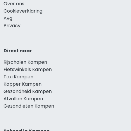
Over ons
Cookieverklaring
Avg
Privacy
Direct naar
Rijscholen Kampen
Fietswinkels Kampen
Taxi Kampen
Kapper Kampen
Gezondheid Kampen
Afvallen Kampen
Gezond eten Kampen