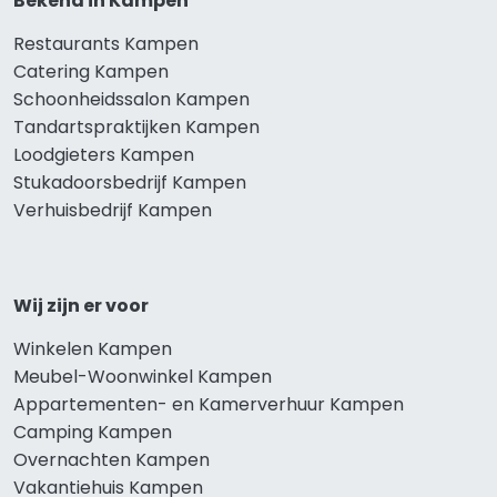
Bekend in Kampen
Restaurants Kampen
Catering Kampen
Schoonheidssalon Kampen
Tandartspraktijken Kampen
Loodgieters Kampen
Stukadoorsbedrijf Kampen
Verhuisbedrijf Kampen
Wij zijn er voor
Winkelen Kampen
Meubel-Woonwinkel Kampen
Appartementen- en Kamerverhuur Kampen
Camping Kampen
Overnachten Kampen
Vakantiehuis Kampen