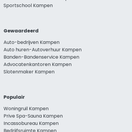
Sportschool Kampen
Gewaardeerd
Auto-bedrijven Kampen
Auto huren-Autoverhuur Kampen
Banden-Bandenservice Kampen
Advocatenkantoren Kampen
Slotenmaker Kampen
Populair
Woningruil Kampen
Prive Spa-Sauna Kampen
Incassobureau Kampen
Bedrijfsruimte Kampen