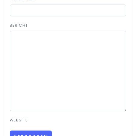
BERICHT
WEBSITE