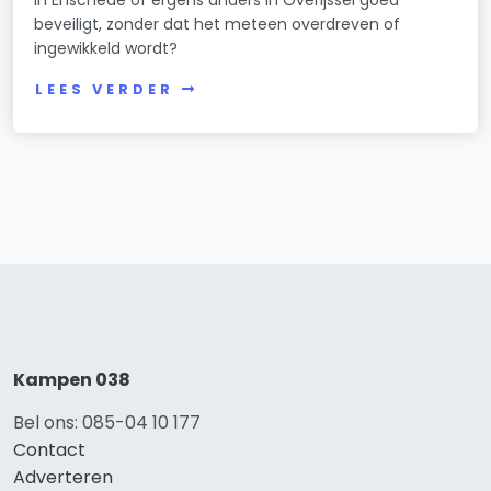
beveiligt, zonder dat het meteen overdreven of
ingewikkeld wordt?
LEES VERDER
Kampen 038
Bel ons: 085-04 10 177
Contact
Adverteren