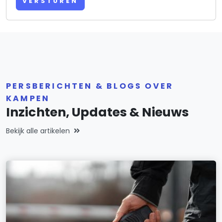
VERSTUREN
PERSBERICHTEN & BLOGS OVER
KAMPEN
Inzichten, Updates & Nieuws
Bekijk alle artikelen