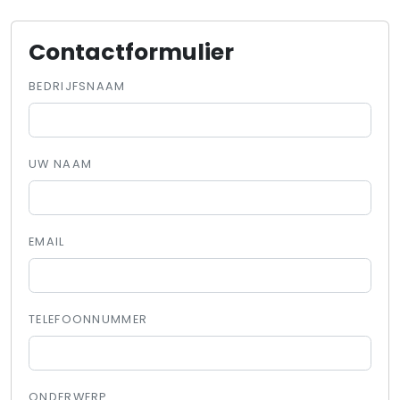
Contactformulier
BEDRIJFSNAAM
UW NAAM
EMAIL
TELEFOONNUMMER
ONDERWERP