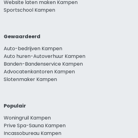
Website laten maken Kampen
Sportschool Kampen
Gewaardeerd
Auto-bedrijven Kampen
Auto huren-Autoverhuur Kampen
Banden-Bandenservice Kampen
Advocatenkantoren Kampen
Slotenmaker Kampen
Populair
Woningruil Kampen
Prive Spa-Sauna Kampen
Incassobureau Kampen