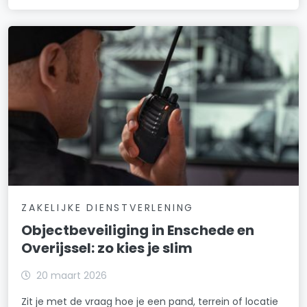
ZAKELIJKE DIENSTVERLENING
Objectbeveiliging in Enschede en
Overijssel: zo kies je slim
20 maart 2026
Zit je met de vraag hoe je een pand, terrein of locatie