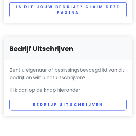
IS DIT JOUW BEDRIJF? CLAIM DEZE
PAGINA
Bedrijf Uitschrijven
Bent u eigenaar of beslissingsbevoegd lid van dit
bedrijf en wilt u het uitschrijven?
Klik dan op de knop hieronder.
BEDRIJF UITSCHRIJVEN