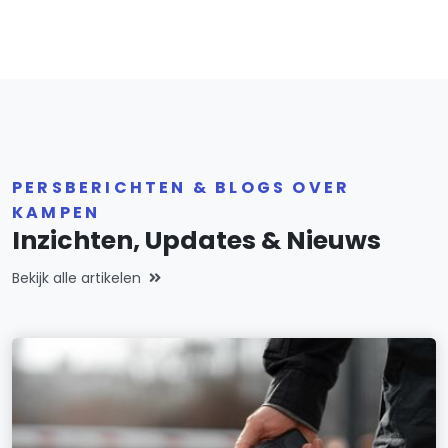
PERSBERICHTEN & BLOGS OVER
KAMPEN
Inzichten, Updates & Nieuws
Bekijk alle artikelen