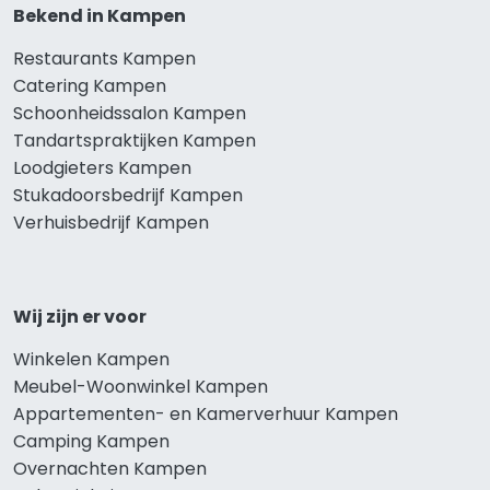
Bekend in Kampen
Restaurants Kampen
Catering Kampen
Schoonheidssalon Kampen
Tandartspraktijken Kampen
Loodgieters Kampen
Stukadoorsbedrijf Kampen
Verhuisbedrijf Kampen
Wij zijn er voor
Winkelen Kampen
Meubel-Woonwinkel Kampen
Appartementen- en Kamerverhuur Kampen
Camping Kampen
Overnachten Kampen