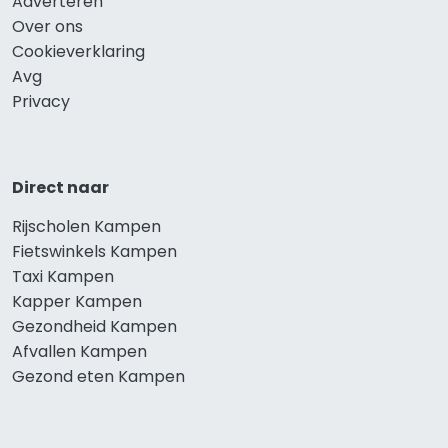
Adverteren
Over ons
Cookieverklaring
Avg
Privacy
Direct naar
Rijscholen Kampen
Fietswinkels Kampen
Taxi Kampen
Kapper Kampen
Gezondheid Kampen
Afvallen Kampen
Gezond eten Kampen