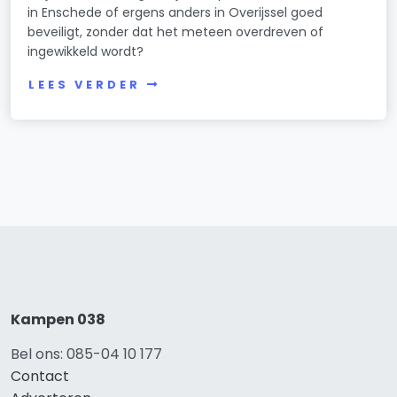
in Enschede of ergens anders in Overijssel goed
beveiligt, zonder dat het meteen overdreven of
ingewikkeld wordt?
LEES VERDER
Kampen 038
Bel ons: 085-04 10 177
Contact