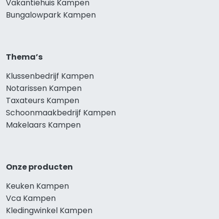
Vakantiehuis Kampen
Bungalowpark Kampen
Thema’s
Klussenbedrijf Kampen
Notarissen Kampen
Taxateurs Kampen
Schoonmaakbedrijf Kampen
Makelaars Kampen
Onze producten
Keuken Kampen
Vca Kampen
Kledingwinkel Kampen