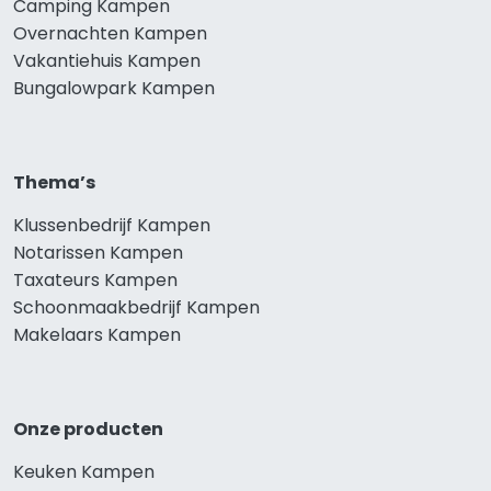
Camping Kampen
Overnachten Kampen
Vakantiehuis Kampen
Bungalowpark Kampen
Thema’s
Klussenbedrijf Kampen
Notarissen Kampen
Taxateurs Kampen
Schoonmaakbedrijf Kampen
Makelaars Kampen
Onze producten
Keuken Kampen