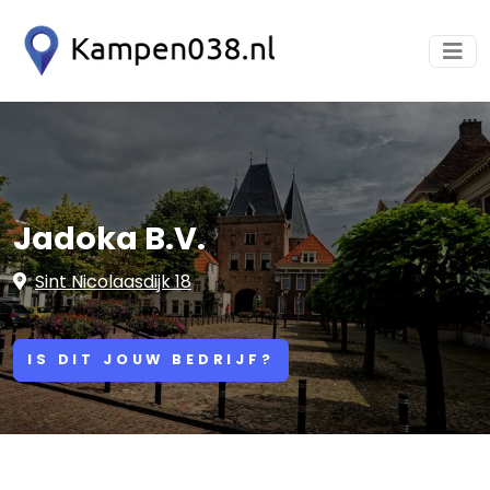
Jadoka B.V.
Sint Nicolaasdijk 18
IS DIT JOUW BEDRIJF?