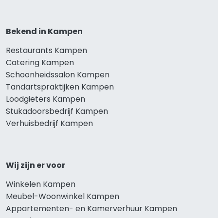
Bekend in Kampen
Restaurants Kampen
Catering Kampen
Schoonheidssalon Kampen
Tandartspraktijken Kampen
Loodgieters Kampen
Stukadoorsbedrijf Kampen
Verhuisbedrijf Kampen
Wij zijn er voor
Winkelen Kampen
Meubel-Woonwinkel Kampen
Appartementen- en Kamerverhuur Kampen