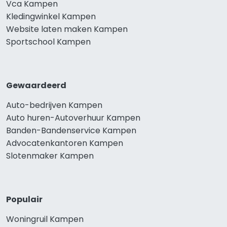
Vca Kampen
Kledingwinkel Kampen
Website laten maken Kampen
Sportschool Kampen
Gewaardeerd
Auto-bedrijven Kampen
Auto huren-Autoverhuur Kampen
Banden-Bandenservice Kampen
Advocatenkantoren Kampen
Slotenmaker Kampen
Populair
Woningruil Kampen