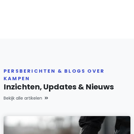
PERSBERICHTEN & BLOGS OVER
KAMPEN
Inzichten, Updates & Nieuws
Bekijk alle artikelen