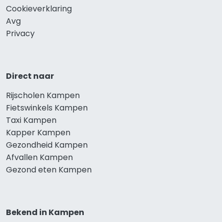
Cookieverklaring
Avg
Privacy
Direct naar
Rijscholen Kampen
Fietswinkels Kampen
Taxi Kampen
Kapper Kampen
Gezondheid Kampen
Afvallen Kampen
Gezond eten Kampen
Bekend in Kampen