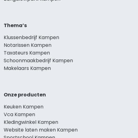
Thema’s
Klussenbedrijf Kampen
Notarissen Kampen
Taxateurs Kampen
Schoonmaakbedrijf Kampen
Makelaars Kampen
Onze producten
Keuken Kampen
Vca Kampen
Kledingwinkel Kampen
Website laten maken Kampen
Sportschool Kampen