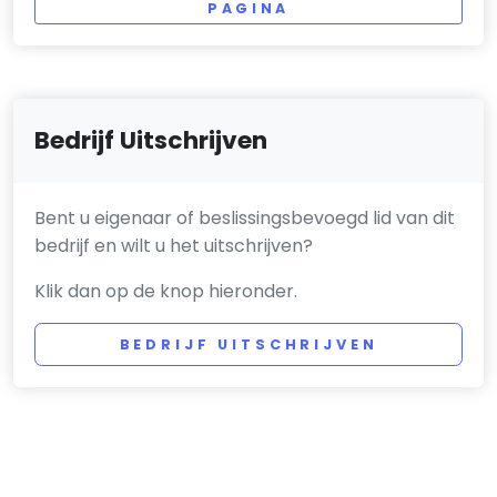
PAGINA
Bedrijf Uitschrijven
Bent u eigenaar of beslissingsbevoegd lid van dit
bedrijf en wilt u het uitschrijven?
Klik dan op de knop hieronder.
BEDRIJF UITSCHRIJVEN