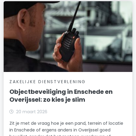
ZAKELIJKE DIENSTVERLENING
Objectbeveiliging in Enschede en
Overijssel: zo kies je slim
20 maart 2026
Zit je met de vraag hoe je een pand, terrein of locatie
in Enschede of ergens anders in Overijssel goed