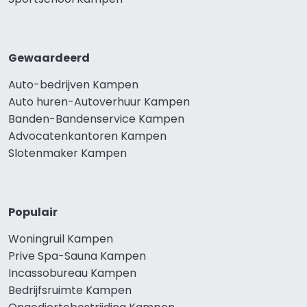
Gewaardeerd
Auto-bedrijven Kampen
Auto huren-Autoverhuur Kampen
Banden-Bandenservice Kampen
Advocatenkantoren Kampen
Slotenmaker Kampen
Populair
Woningruil Kampen
Prive Spa-Sauna Kampen
Incassobureau Kampen
Bedrijfsruimte Kampen