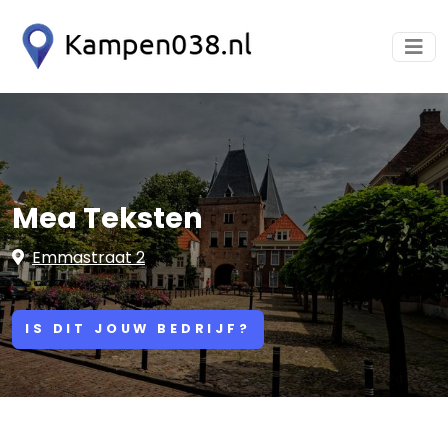
Mea Teksten
Emmastraat 2
IS DIT JOUW BEDRIJF?