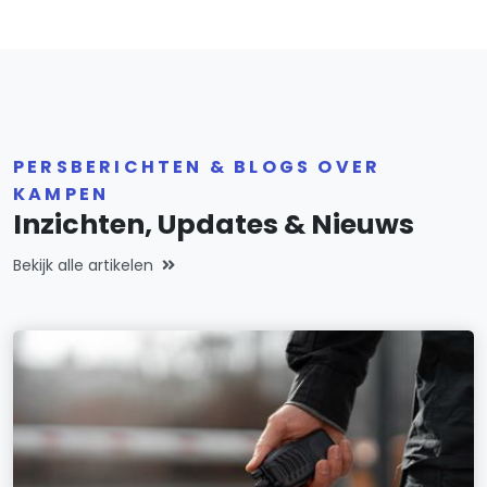
PERSBERICHTEN & BLOGS OVER
KAMPEN
Inzichten, Updates & Nieuws
Bekijk alle artikelen