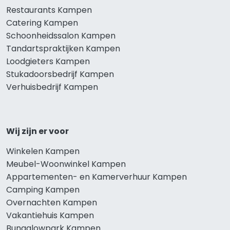
Restaurants Kampen
Catering Kampen
Schoonheidssalon Kampen
Tandartspraktijken Kampen
Loodgieters Kampen
Stukadoorsbedrijf Kampen
Verhuisbedrijf Kampen
Wij zijn er voor
Winkelen Kampen
Meubel-Woonwinkel Kampen
Appartementen- en Kamerverhuur Kampen
Camping Kampen
Overnachten Kampen
Vakantiehuis Kampen
Bungalowpark Kampen