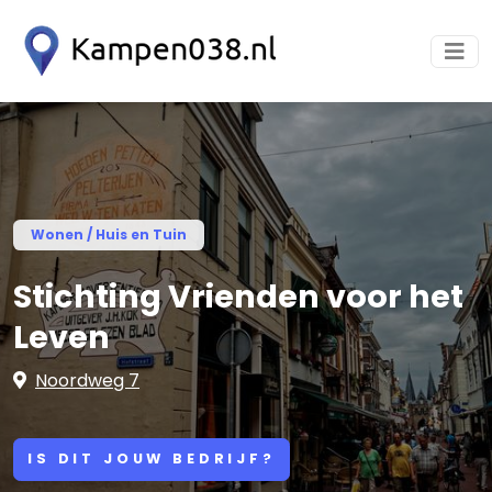
Wonen / Huis en Tuin
Stichting Vrienden voor het
Leven
Noordweg 7
IS DIT JOUW BEDRIJF?