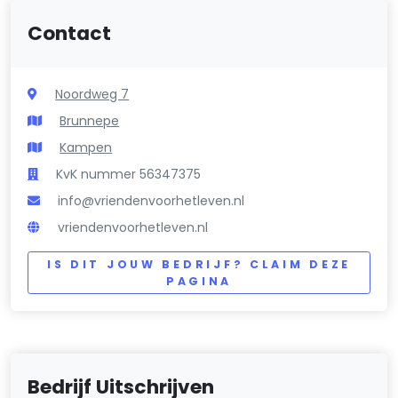
Contact
Noordweg 7
Brunnepe
Kampen
KvK nummer 56347375
info@vriendenvoorhetleven.nl
vriendenvoorhetleven.nl
IS DIT JOUW BEDRIJF? CLAIM DEZE
PAGINA
Bedrijf Uitschrijven