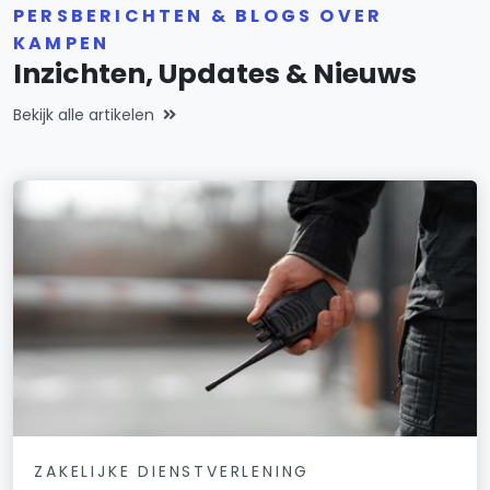
PERSBERICHTEN & BLOGS OVER
KAMPEN
Inzichten, Updates & Nieuws
Bekijk alle artikelen
ZAKELIJKE DIENSTVERLENING