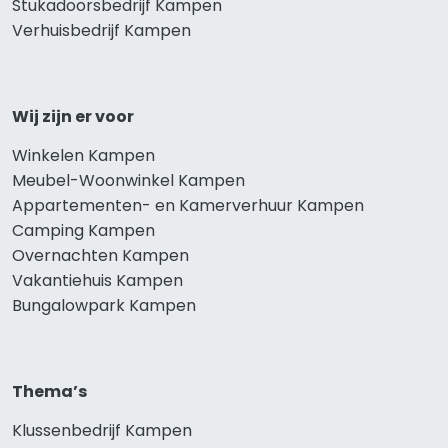
Stukadoorsbedrijf Kampen
Verhuisbedrijf Kampen
Wij zijn er voor
Winkelen Kampen
Meubel-Woonwinkel Kampen
Appartementen- en Kamerverhuur Kampen
Camping Kampen
Overnachten Kampen
Vakantiehuis Kampen
Bungalowpark Kampen
Thema’s
Klussenbedrijf Kampen