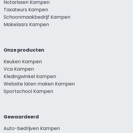
Notarissen Kampen
Taxateurs Kampen
Schoonmaakbedrijf Kampen
Makelaars Kampen
Onze producten
Keuken Kampen
Vca Kampen
Kledingwinkel Kampen
Website laten maken Kampen
Sportschool Kampen
Gewaardeerd
Auto-bedrijven Kampen