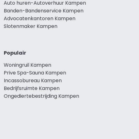
Auto huren-Autoverhuur Kampen
Banden-Bandenservice Kampen
Advocatenkantoren Kampen
Slotenmaker Kampen
Populair
Woningruil Kampen
Prive Spa-Sauna Kampen
Incassobureau Kampen
Bedrijfsruimte Kampen
Ongediertebestrijding Kampen