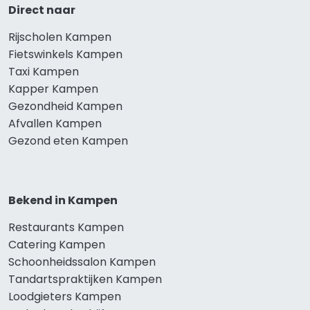
Direct naar
Rijscholen Kampen
Fietswinkels Kampen
Taxi Kampen
Kapper Kampen
Gezondheid Kampen
Afvallen Kampen
Gezond eten Kampen
Bekend in Kampen
Restaurants Kampen
Catering Kampen
Schoonheidssalon Kampen
Tandartspraktijken Kampen
Loodgieters Kampen