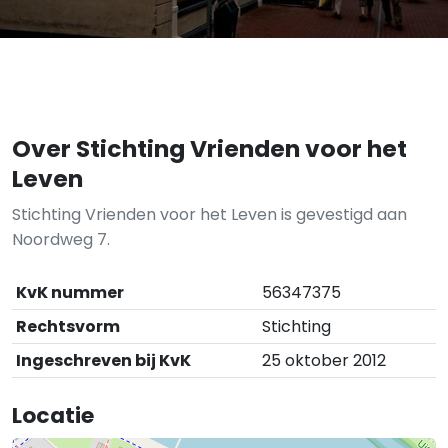
Over Stichting Vrienden voor het
Leven
Stichting Vrienden voor het Leven is gevestigd aan
Noordweg 7.
KvK nummer
56347375
Rechtsvorm
Stichting
Ingeschreven bij KvK
25 oktober 2012
Locatie