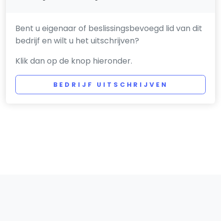
Bent u eigenaar of beslissingsbevoegd lid van dit
bedrijf en wilt u het uitschrijven?
Klik dan op de knop hieronder.
BEDRIJF UITSCHRIJVEN