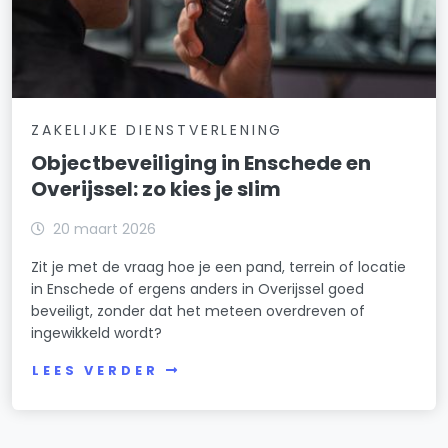
ZAKELIJKE DIENSTVERLENING
Objectbeveiliging in Enschede en
Overijssel: zo kies je slim
20 maart 2026
Zit je met de vraag hoe je een pand, terrein of locatie
in Enschede of ergens anders in Overijssel goed
beveiligt, zonder dat het meteen overdreven of
ingewikkeld wordt?
LEES VERDER