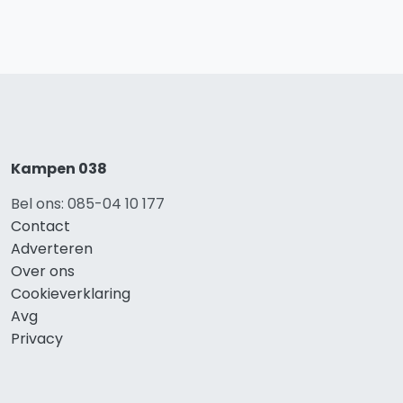
Kampen 038
Bel ons: 085-04 10 177
Contact
Adverteren
Over ons
Cookieverklaring
Avg
Privacy