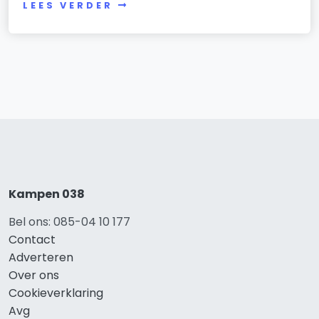
LEES VERDER
Kampen 038
Bel ons: 085-04 10 177
Contact
Adverteren
Over ons
Cookieverklaring
Avg