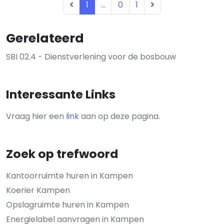
1
...
0
1
Gerelateerd
SBI 02.4 - Dienstverlening voor de bosbouw
Interessante Links
Vraag hier een
link
aan op deze pagina.
Zoek op trefwoord
Kantoorruimte huren in Kampen
Koerier Kampen
Opslagruimte huren in Kampen
Energielabel aanvragen in Kampen