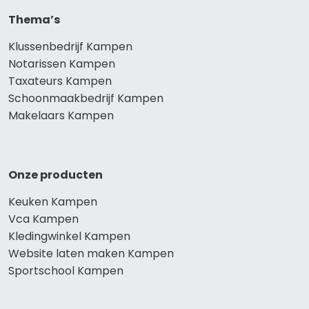
Thema’s
Klussenbedrijf Kampen
Notarissen Kampen
Taxateurs Kampen
Schoonmaakbedrijf Kampen
Makelaars Kampen
Onze producten
Keuken Kampen
Vca Kampen
Kledingwinkel Kampen
Website laten maken Kampen
Sportschool Kampen