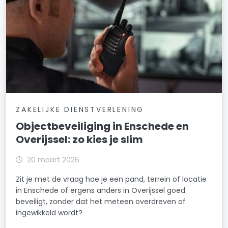
ZAKELIJKE DIENSTVERLENING
Objectbeveiliging in Enschede en
Overijssel: zo kies je slim
20 maart 2026
Zit je met de vraag hoe je een pand, terrein of locatie
in Enschede of ergens anders in Overijssel goed
beveiligt, zonder dat het meteen overdreven of
ingewikkeld wordt?