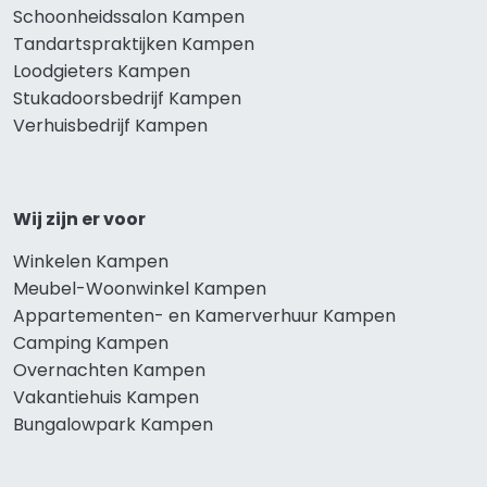
Schoonheidssalon Kampen
Tandartspraktijken Kampen
Loodgieters Kampen
Stukadoorsbedrijf Kampen
Verhuisbedrijf Kampen
Wij zijn er voor
Winkelen Kampen
Meubel-Woonwinkel Kampen
Appartementen- en Kamerverhuur Kampen
Camping Kampen
Overnachten Kampen
Vakantiehuis Kampen
Bungalowpark Kampen