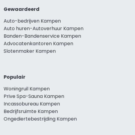
Gewaardeerd
Auto-bedrijven Kampen
Auto huren-Autoverhuur Kampen
Banden-Bandenservice Kampen
Advocatenkantoren Kampen
Slotenmaker Kampen
Populair
Woningruil Kampen
Prive Spa-Sauna Kampen
Incassobureau Kampen
Bedrijfsruimte Kampen
Ongediertebestrijding Kampen