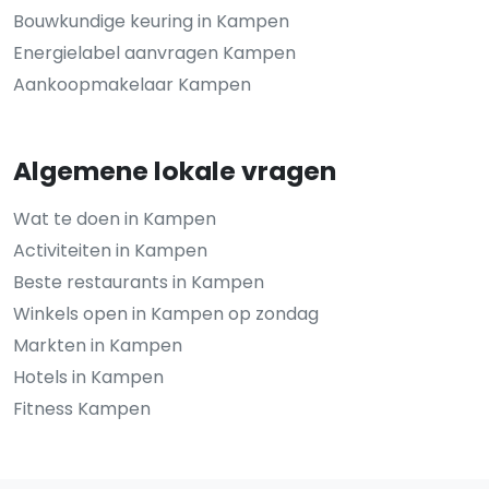
Bouwkundige keuring in Kampen
Energielabel aanvragen Kampen
Aankoopmakelaar Kampen
Algemene lokale vragen
Wat te doen in Kampen
Activiteiten in Kampen
Beste restaurants in Kampen
Winkels open in Kampen op zondag
Markten in Kampen
Hotels in Kampen
Fitness Kampen