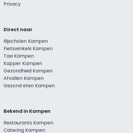
Privacy
Direct naar
Rijscholen Kampen
Fietswinkels Kampen
Taxi Kampen
Kapper Kampen
Gezondheid Kampen
Afvallen Kampen
Gezond eten Kampen
Bekend in Kampen
Restaurants Kampen
Catering Kampen