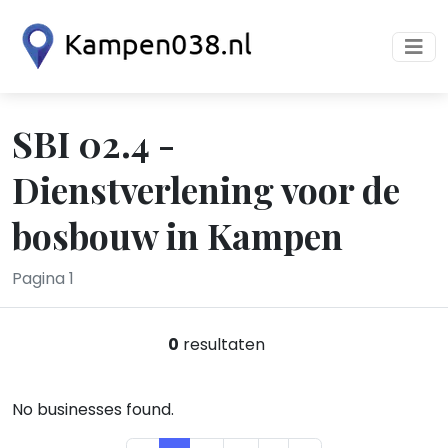
SBI 02.4 -
Dienstverlening voor de
bosbouw in Kampen
Pagina 1
0
resultaten
No businesses found.