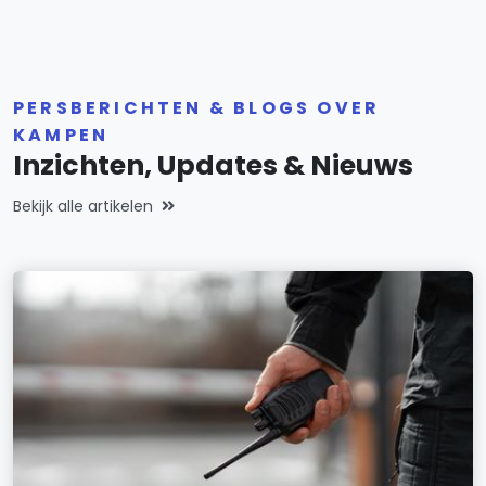
PERSBERICHTEN & BLOGS OVER
KAMPEN
Inzichten, Updates & Nieuws
Bekijk alle artikelen