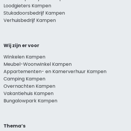
Loodgieters Kampen
Stukadoorsbedrijf Kampen
Verhuisbedrijf Kampen
Wij zijn er voor
Winkelen Kampen
Meubel-Woonwinkel Kampen
Appartementen- en Kamerverhuur Kampen
Camping Kampen
Overnachten Kampen
Vakantiehuis Kampen
Bungalowpark Kampen
Thema’s