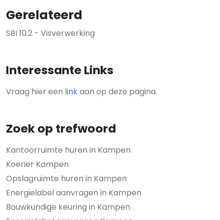
Gerelateerd
SBI 10.2 - Visverwerking
Interessante Links
Vraag hier een
link
aan op deze pagina.
Zoek op trefwoord
Kantoorruimte huren in Kampen
Koerier Kampen
Opslagruimte huren in Kampen
Energielabel aanvragen in Kampen
Bouwkundige keuring in Kampen