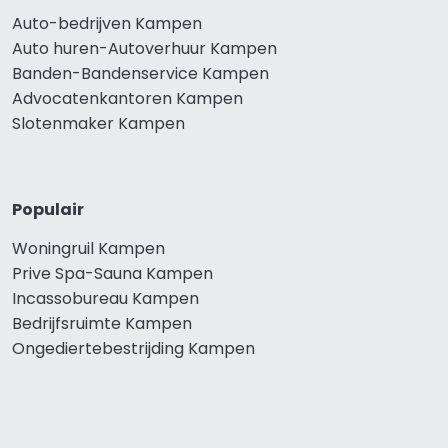
Auto-bedrijven Kampen
Auto huren-Autoverhuur Kampen
Banden-Bandenservice Kampen
Advocatenkantoren Kampen
Slotenmaker Kampen
Populair
Woningruil Kampen
Prive Spa-Sauna Kampen
Incassobureau Kampen
Bedrijfsruimte Kampen
Ongediertebestrijding Kampen