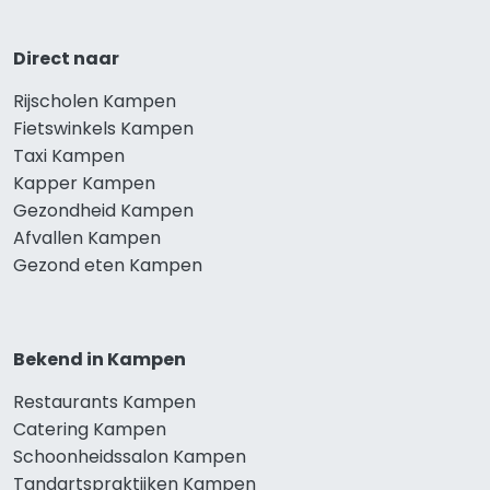
Direct naar
Rijscholen Kampen
Fietswinkels Kampen
Taxi Kampen
Kapper Kampen
Gezondheid Kampen
Afvallen Kampen
Gezond eten Kampen
Bekend in Kampen
Restaurants Kampen
Catering Kampen
Schoonheidssalon Kampen
Tandartspraktijken Kampen