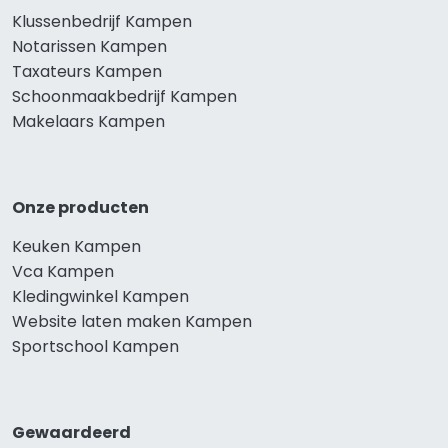
Klussenbedrijf Kampen
Notarissen Kampen
Taxateurs Kampen
Schoonmaakbedrijf Kampen
Makelaars Kampen
Onze producten
Keuken Kampen
Vca Kampen
Kledingwinkel Kampen
Website laten maken Kampen
Sportschool Kampen
Gewaardeerd