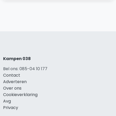
Kampen 038
Bel ons: 085-04 10 177
Contact
Adverteren
Over ons
Cookieverklaring
Avg
Privacy