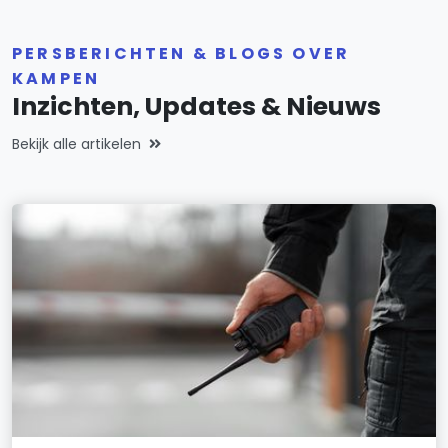
PERSBERICHTEN & BLOGS OVER
KAMPEN
Inzichten, Updates & Nieuws
Bekijk alle artikelen