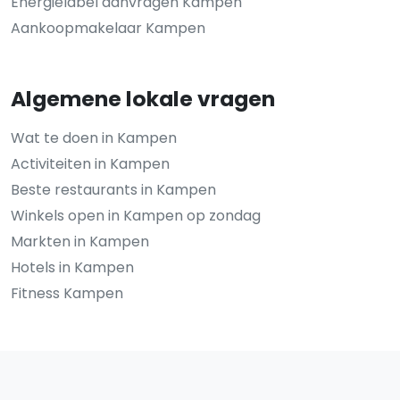
Energielabel aanvragen Kampen
Aankoopmakelaar Kampen
Algemene lokale vragen
Wat te doen in Kampen
Activiteiten in Kampen
Beste restaurants in Kampen
Winkels open in Kampen op zondag
Markten in Kampen
Hotels in Kampen
Fitness Kampen