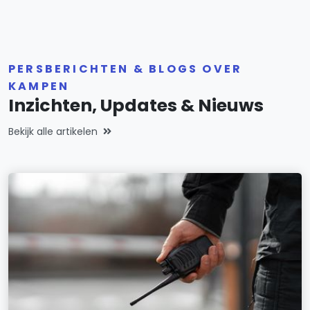
PERSBERICHTEN & BLOGS OVER
KAMPEN
Inzichten, Updates & Nieuws
Bekijk alle artikelen