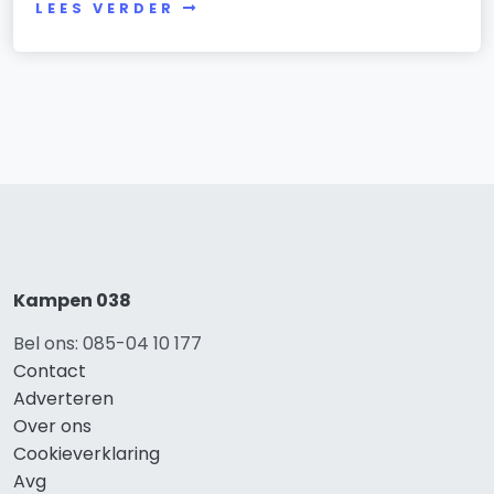
LEES VERDER
Kampen 038
Bel ons: 085-04 10 177
Contact
Adverteren
Over ons
Cookieverklaring
Avg