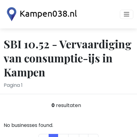
SBI 10.52 - Vervaardiging
van consumptie-ijs in
Kampen
Pagina 1
0
resultaten
No businesses found.