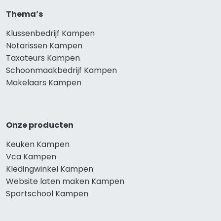
Thema’s
Klussenbedrijf Kampen
Notarissen Kampen
Taxateurs Kampen
Schoonmaakbedrijf Kampen
Makelaars Kampen
Onze producten
Keuken Kampen
Vca Kampen
Kledingwinkel Kampen
Website laten maken Kampen
Sportschool Kampen