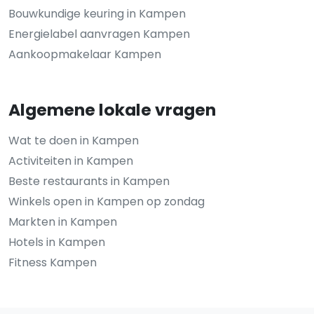
Bouwkundige keuring in Kampen
Energielabel aanvragen Kampen
Aankoopmakelaar Kampen
Algemene lokale vragen
Wat te doen in Kampen
Activiteiten in Kampen
Beste restaurants in Kampen
Winkels open in Kampen op zondag
Markten in Kampen
Hotels in Kampen
Fitness Kampen