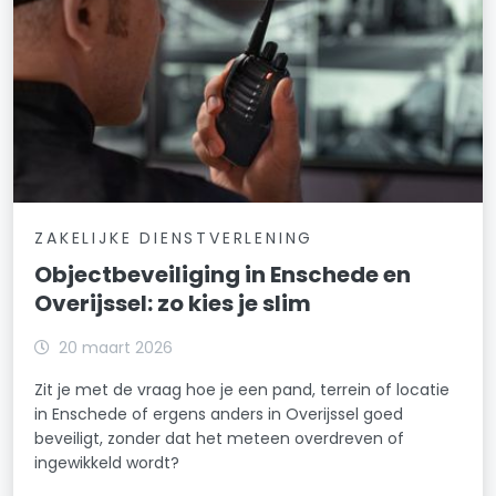
ZAKELIJKE DIENSTVERLENING
Objectbeveiliging in Enschede en
Overijssel: zo kies je slim
20 maart 2026
Zit je met de vraag hoe je een pand, terrein of locatie
in Enschede of ergens anders in Overijssel goed
beveiligt, zonder dat het meteen overdreven of
ingewikkeld wordt?