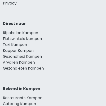
Privacy
Direct naar
Rijscholen Kampen
Fietswinkels Kampen
Taxi Kampen
Kapper Kampen
Gezondheid Kampen
Afvallen Kampen
Gezond eten Kampen
Bekend in Kampen
Restaurants Kampen
Catering Kampen