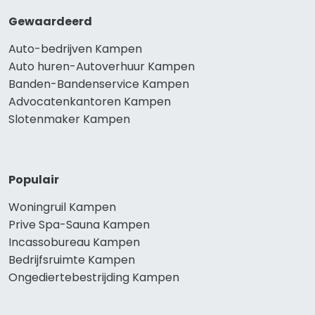
Gewaardeerd
Auto-bedrijven Kampen
Auto huren-Autoverhuur Kampen
Banden-Bandenservice Kampen
Advocatenkantoren Kampen
Slotenmaker Kampen
Populair
Woningruil Kampen
Prive Spa-Sauna Kampen
Incassobureau Kampen
Bedrijfsruimte Kampen
Ongediertebestrijding Kampen