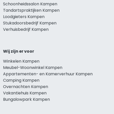
Schoonheidssalon Kampen
Tandartspraktijken Kampen
Loodgieters Kampen
Stukadoorsbedrijf Kampen
Verhuisbedrijf Kampen
Wij zijn er voor
Winkelen Kampen
Meubel-Woonwinkel Kampen
Appartementen- en Kamerverhuur Kampen
Camping Kampen
Overnachten Kampen
Vakantiehuis Kampen
Bungalowpark Kampen