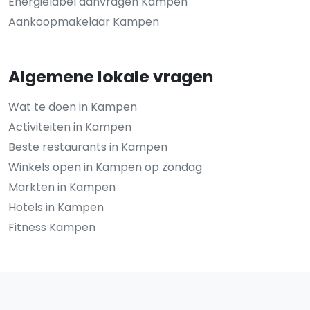
Energielabel aanvragen Kampen
Aankoopmakelaar Kampen
Algemene lokale vragen
Wat te doen in Kampen
Activiteiten in Kampen
Beste restaurants in Kampen
Winkels open in Kampen op zondag
Markten in Kampen
Hotels in Kampen
Fitness Kampen