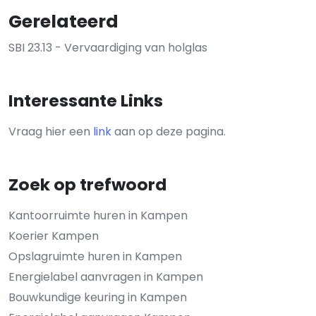
Gerelateerd
SBI 23.13 - Vervaardiging van holglas
Interessante Links
Vraag hier een
link
aan op deze pagina.
Zoek op trefwoord
Kantoorruimte huren in Kampen
Koerier Kampen
Opslagruimte huren in Kampen
Energielabel aanvragen in Kampen
Bouwkundige keuring in Kampen