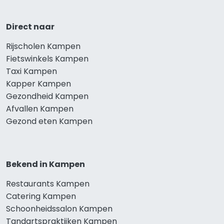
Direct naar
Rijscholen Kampen
Fietswinkels Kampen
Taxi Kampen
Kapper Kampen
Gezondheid Kampen
Afvallen Kampen
Gezond eten Kampen
Bekend in Kampen
Restaurants Kampen
Catering Kampen
Schoonheidssalon Kampen
Tandartspraktijken Kampen