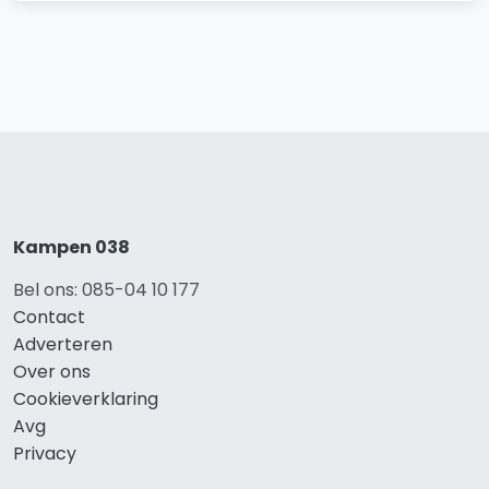
Kampen 038
Bel ons: 085-04 10 177
Contact
Adverteren
Over ons
Cookieverklaring
Avg
Privacy