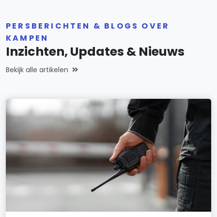
PERSBERICHTEN & BLOGS OVER
KAMPEN
Inzichten, Updates & Nieuws
Bekijk alle artikelen