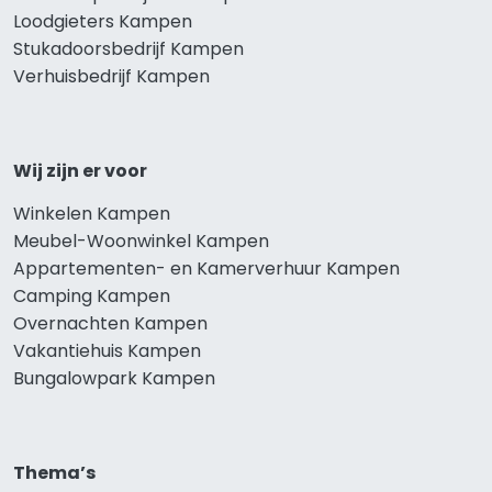
Loodgieters Kampen
Stukadoorsbedrijf Kampen
Verhuisbedrijf Kampen
Wij zijn er voor
Winkelen Kampen
Meubel-Woonwinkel Kampen
Appartementen- en Kamerverhuur Kampen
Camping Kampen
Overnachten Kampen
Vakantiehuis Kampen
Bungalowpark Kampen
Thema’s