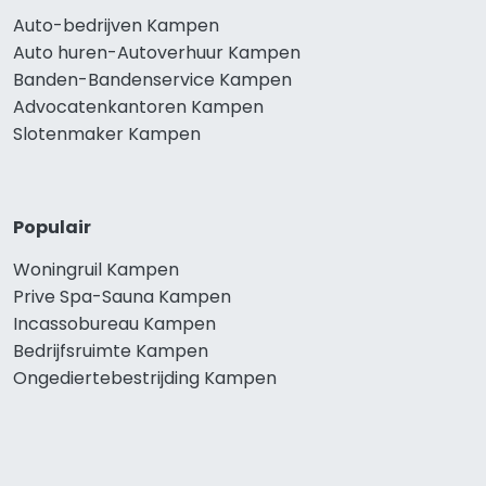
Auto-bedrijven Kampen
Auto huren-Autoverhuur Kampen
Banden-Bandenservice Kampen
Advocatenkantoren Kampen
Slotenmaker Kampen
Populair
Woningruil Kampen
Prive Spa-Sauna Kampen
Incassobureau Kampen
Bedrijfsruimte Kampen
Ongediertebestrijding Kampen