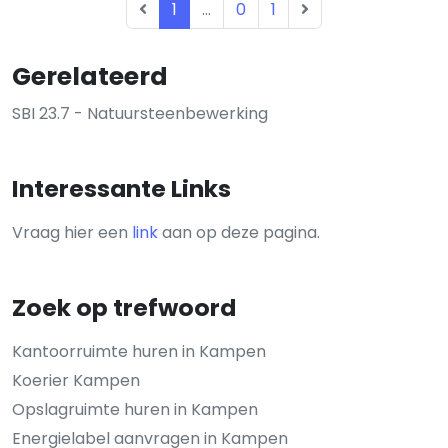
1
...
0
1
Gerelateerd
SBI 23.7 - Natuursteenbewerking
Interessante Links
Vraag hier een
link
aan op deze pagina.
Zoek op trefwoord
Kantoorruimte huren in Kampen
Koerier Kampen
Opslagruimte huren in Kampen
Energielabel aanvragen in Kampen