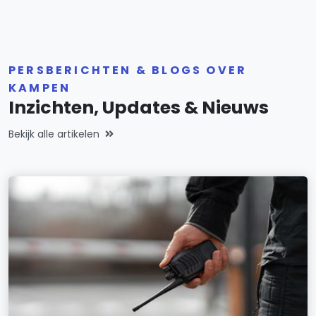
PERSBERICHTEN & BLOGS OVER
KAMPEN
Inzichten, Updates & Nieuws
Bekijk alle artikelen