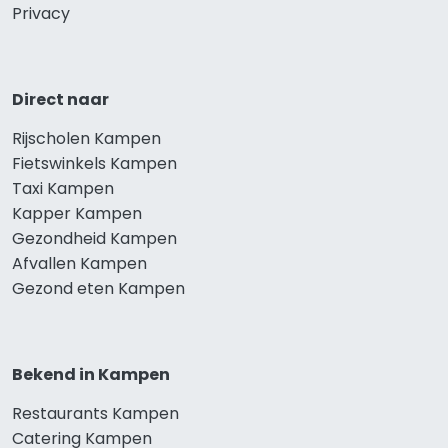
Privacy
Direct naar
Rijscholen Kampen
Fietswinkels Kampen
Taxi Kampen
Kapper Kampen
Gezondheid Kampen
Afvallen Kampen
Gezond eten Kampen
Bekend in Kampen
Restaurants Kampen
Catering Kampen