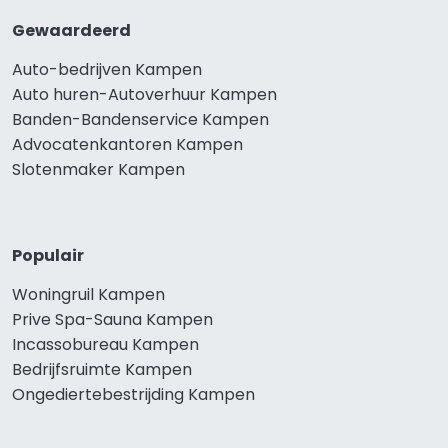
Gewaardeerd
Auto-bedrijven Kampen
Auto huren-Autoverhuur Kampen
Banden-Bandenservice Kampen
Advocatenkantoren Kampen
Slotenmaker Kampen
Populair
Woningruil Kampen
Prive Spa-Sauna Kampen
Incassobureau Kampen
Bedrijfsruimte Kampen
Ongediertebestrijding Kampen