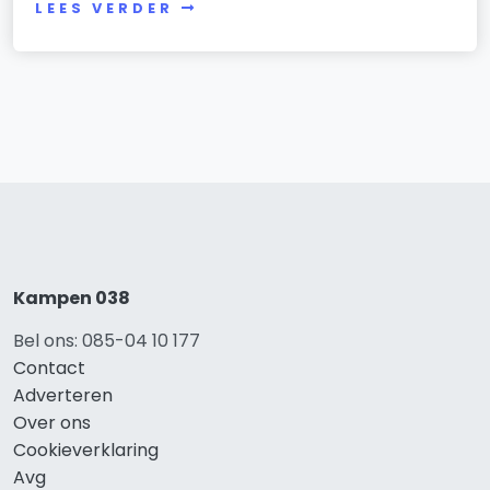
LEES VERDER
Kampen 038
Bel ons: 085-04 10 177
Contact
Adverteren
Over ons
Cookieverklaring
Avg