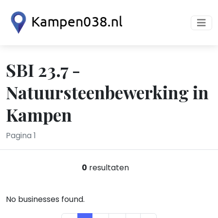
SBI 23.7 -
Natuursteenbewerking in
Kampen
Pagina 1
0
resultaten
No businesses found.