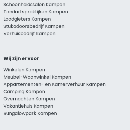
Schoonheidssalon Kampen
Tandartspraktijken Kampen
Loodgieters Kampen
Stukadoorsbedrijf Kampen
Verhuisbedrijf Kampen
Wij zijn er voor
Winkelen Kampen
Meubel-Woonwinkel Kampen
Appartementen- en Kamerverhuur Kampen
Camping Kampen
Overnachten Kampen
Vakantiehuis Kampen
Bungalowpark Kampen