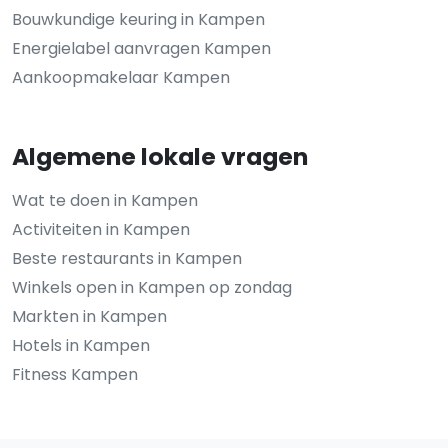
Bouwkundige keuring in Kampen
Energielabel aanvragen Kampen
Aankoopmakelaar Kampen
Algemene lokale vragen
Wat te doen in Kampen
Activiteiten in Kampen
Beste restaurants in Kampen
Winkels open in Kampen op zondag
Markten in Kampen
Hotels in Kampen
Fitness Kampen