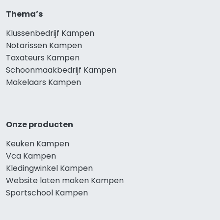
Thema’s
Klussenbedrijf Kampen
Notarissen Kampen
Taxateurs Kampen
Schoonmaakbedrijf Kampen
Makelaars Kampen
Onze producten
Keuken Kampen
Vca Kampen
Kledingwinkel Kampen
Website laten maken Kampen
Sportschool Kampen