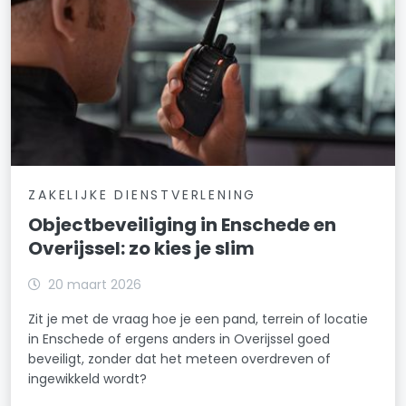
ZAKELIJKE DIENSTVERLENING
Objectbeveiliging in Enschede en
Overijssel: zo kies je slim
20 maart 2026
Zit je met de vraag hoe je een pand, terrein of locatie
in Enschede of ergens anders in Overijssel goed
beveiligt, zonder dat het meteen overdreven of
ingewikkeld wordt?