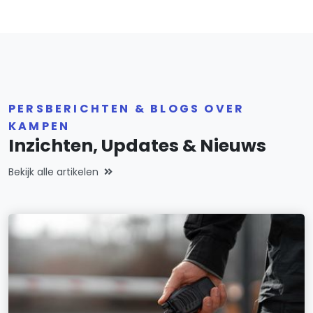
PERSBERICHTEN & BLOGS OVER
KAMPEN
Inzichten, Updates & Nieuws
Bekijk alle artikelen