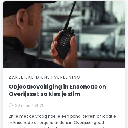
ZAKELIJKE DIENSTVERLENING
Objectbeveiliging in Enschede en
Overijssel: zo kies je slim
20 maart 2026
Zit je met de vraag hoe je een pand, terrein of locatie
in Enschede of ergens anders in Overijssel goed