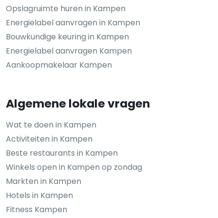
Opslagruimte huren in Kampen
Energielabel aanvragen in Kampen
Bouwkundige keuring in Kampen
Energielabel aanvragen Kampen
Aankoopmakelaar Kampen
Algemene lokale vragen
Wat te doen in Kampen
Activiteiten in Kampen
Beste restaurants in Kampen
Winkels open in Kampen op zondag
Markten in Kampen
Hotels in Kampen
Fitness Kampen