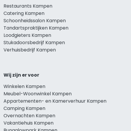
Restaurants Kampen
Catering Kampen
Schoonheidssalon Kampen
Tandartspraktijken Kampen
Loodgieters Kampen
Stukadoorsbedrijf Kampen
Verhuisbedrijf Kampen
Wij zijn er voor
Winkelen Kampen
Meubel-Woonwinkel Kampen
Appartementen- en Kamerverhuur Kampen
Camping Kampen
Overnachten Kampen
Vakantiehuis Kampen
Bungalowpark Kampen