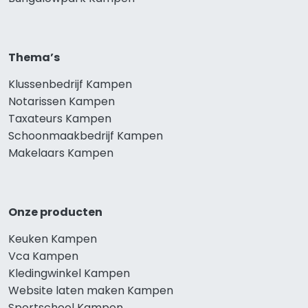
Thema’s
Klussenbedrijf Kampen
Notarissen Kampen
Taxateurs Kampen
Schoonmaakbedrijf Kampen
Makelaars Kampen
Onze producten
Keuken Kampen
Vca Kampen
Kledingwinkel Kampen
Website laten maken Kampen
Sportschool Kampen