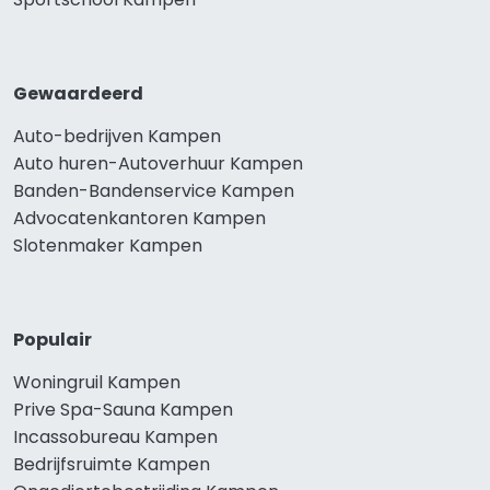
Gewaardeerd
Auto-bedrijven Kampen
Auto huren-Autoverhuur Kampen
Banden-Bandenservice Kampen
Advocatenkantoren Kampen
Slotenmaker Kampen
Populair
Woningruil Kampen
Prive Spa-Sauna Kampen
Incassobureau Kampen
Bedrijfsruimte Kampen