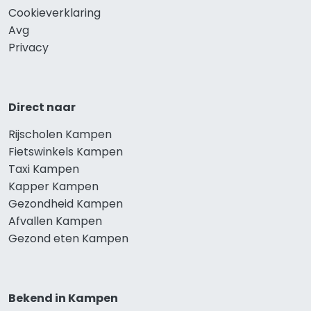
Cookieverklaring
Avg
Privacy
Direct naar
Rijscholen Kampen
Fietswinkels Kampen
Taxi Kampen
Kapper Kampen
Gezondheid Kampen
Afvallen Kampen
Gezond eten Kampen
Bekend in Kampen