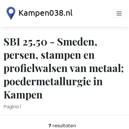
SBI 25.50 - Smeden,
persen, stampen en
profielwalsen van metaal;
poedermetallurgie in
Kampen
Pagina 1
7
resultaten