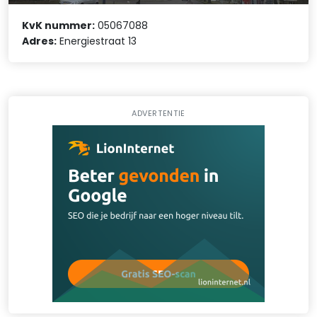
KvK nummer:
05067088
Adres:
Energiestraat 13
ADVERTENTIE