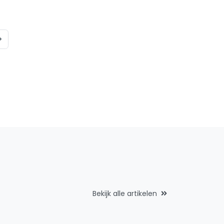
Bekijk alle artikelen