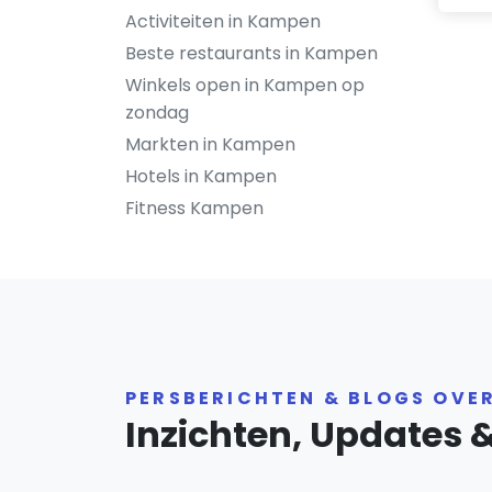
Activiteiten in Kampen
Beste restaurants in Kampen
Winkels open in Kampen op
zondag
Markten in Kampen
Hotels in Kampen
Fitness Kampen
PERSBERICHTEN & BLOGS OVE
Inzichten, Updates 