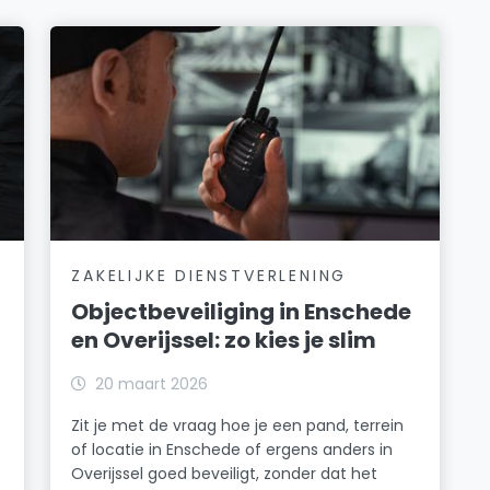
ZAKELIJKE DIENSTVERLENING
Objectbeveiliging in Enschede
en Overijssel: zo kies je slim
20 maart 2026
Zit je met de vraag hoe je een pand, terrein
of locatie in Enschede of ergens anders in
Overijssel goed beveiligt, zonder dat het