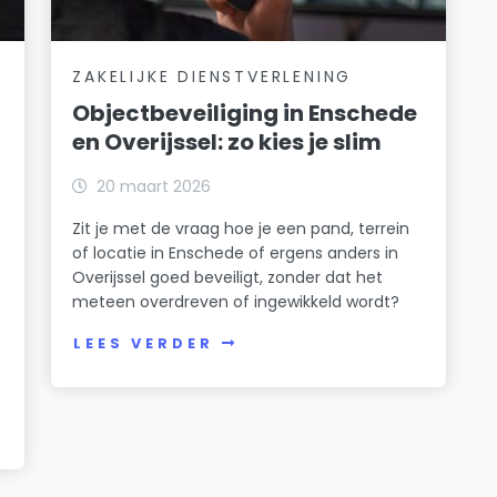
ZAKELIJKE DIENSTVERLENING
Objectbeveiliging in Enschede
en Overijssel: zo kies je slim
20 maart 2026
Zit je met de vraag hoe je een pand, terrein
of locatie in Enschede of ergens anders in
Overijssel goed beveiligt, zonder dat het
meteen overdreven of ingewikkeld wordt?
LEES VERDER