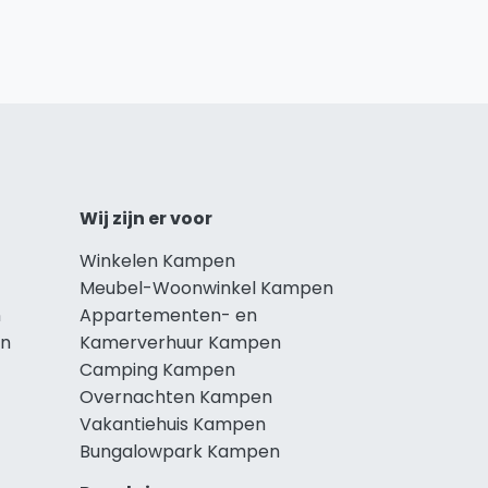
Wij zijn er voor
Winkelen Kampen
Meubel-Woonwinkel Kampen
n
Appartementen- en
en
Kamerverhuur Kampen
Camping Kampen
Overnachten Kampen
Vakantiehuis Kampen
Bungalowpark Kampen