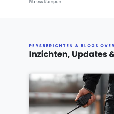
Fitness Kampen
PERSBERICHTEN & BLOGS OVE
Inzichten, Updates 