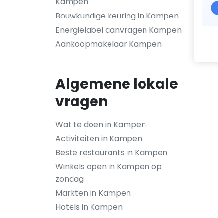
Kampen
Bouwkundige keuring in Kampen
Energielabel aanvragen Kampen
Aankoopmakelaar Kampen
Algemene lokale
vragen
Wat te doen in Kampen
Activiteiten in Kampen
Beste restaurants in Kampen
Winkels open in Kampen op
zondag
Markten in Kampen
Hotels in Kampen