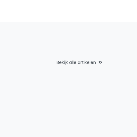
Bekijk alle artikelen