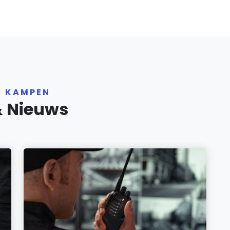
R KAMPEN
& Nieuws