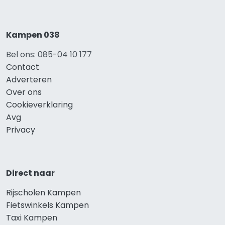
Kampen 038
Bel ons: 085-04 10 177
Contact
Adverteren
Over ons
Cookieverklaring
Avg
Privacy
Direct naar
Rijscholen Kampen
Fietswinkels Kampen
Taxi Kampen