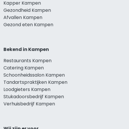
Kapper Kampen
Gezondheid Kampen
Afvallen Kampen
Gezond eten Kampen
Bekend in Kampen
Restaurants Kampen
Catering Kampen
Schoonheidssalon Kampen
Tandartspraktijken Kampen
Loodgieters Kampen
Stukadoorsbedrijf Kampen
Verhuisbedrijf Kampen
Wij zijn er voor