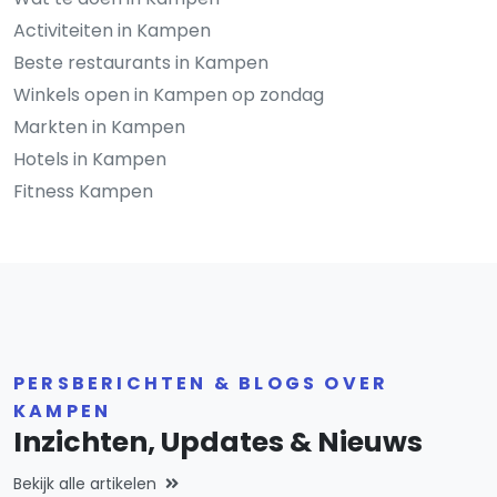
Activiteiten in Kampen
Beste restaurants in Kampen
Winkels open in Kampen op zondag
Markten in Kampen
Hotels in Kampen
Fitness Kampen
PERSBERICHTEN & BLOGS OVER
KAMPEN
Inzichten, Updates & Nieuws
Bekijk alle artikelen