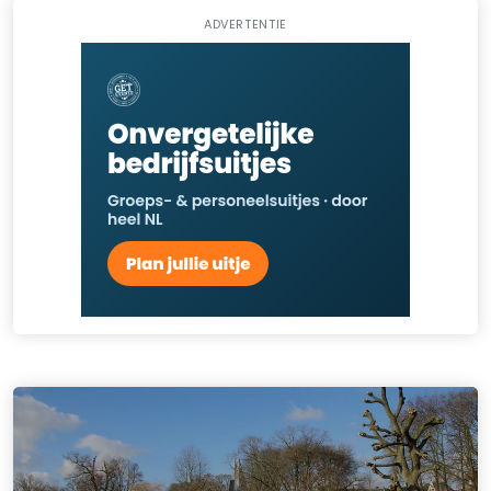
ADVERTENTIE