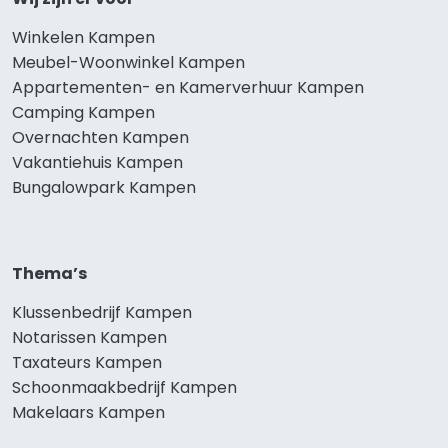
Winkelen Kampen
Meubel-Woonwinkel Kampen
Appartementen- en Kamerverhuur Kampen
Camping Kampen
Overnachten Kampen
Vakantiehuis Kampen
Bungalowpark Kampen
Thema’s
Klussenbedrijf Kampen
Notarissen Kampen
Taxateurs Kampen
Schoonmaakbedrijf Kampen
Makelaars Kampen