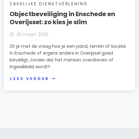
ZAKELIJKE DIENSTVERLENING
Objectbeveiliging in Enschede en
Overijssel: zo kies je slim
20 maart 2026
Zit je met de vraag hoe je een pand, terrein of locatie
in Enschede of ergens anders in Overijssel goed
beveiligt, zonder dat het meteen overdreven of
ingewikkeld wordt?
LEES VERDER