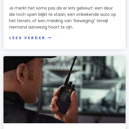
Je merkt het soms pas als er iets gebeurt: een deur
die toch open blijkt te staan, een onbekende auto op
het terrein, of een melding van “beweging” terwijl
niemand aanwezig hoort te zijn.
LEES VERDER