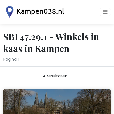
SBI 47.29.1 - Winkels in
kaas in Kampen
Pagina 1
4
resultaten