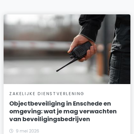
ZAKELIJKE DIENSTVERLENING
Objectbeveiliging in Enschede en
omgeving: wat je mag verwachten
van beveiligingsbedrijven
9 mei 2026