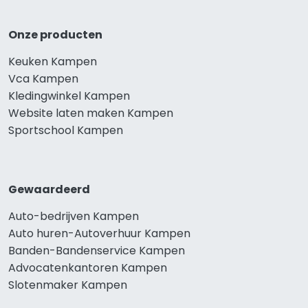
Onze producten
Keuken Kampen
Vca Kampen
Kledingwinkel Kampen
Website laten maken Kampen
Sportschool Kampen
Gewaardeerd
Auto-bedrijven Kampen
Auto huren-Autoverhuur Kampen
Banden-Bandenservice Kampen
Advocatenkantoren Kampen
Slotenmaker Kampen