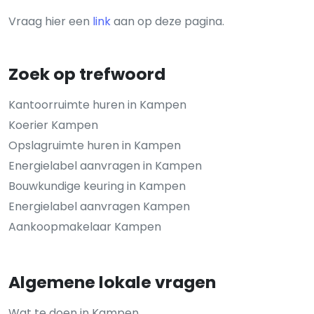
Vraag hier een
link
aan op deze pagina.
Zoek op trefwoord
Kantoorruimte huren in Kampen
Koerier Kampen
Opslagruimte huren in Kampen
Energielabel aanvragen in Kampen
Bouwkundige keuring in Kampen
Energielabel aanvragen Kampen
Aankoopmakelaar Kampen
Algemene lokale vragen
Wat te doen in Kampen