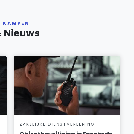
R KAMPEN
& Nieuws
ZAKELIJKE DIENSTVERLENING