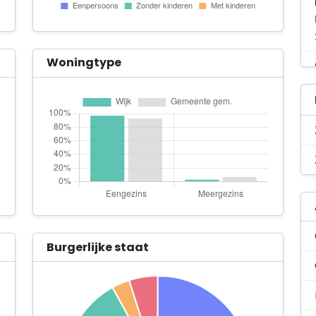
Woningtype
Burgerlijke staat