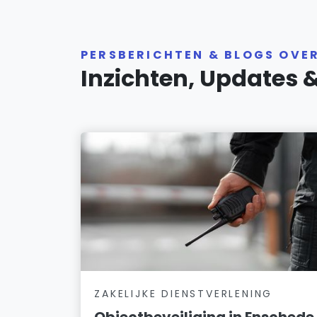
PERSBERICHTEN & BLOGS OVE
Inzichten, Updates 
ZAKELIJKE DIENSTVERLENING