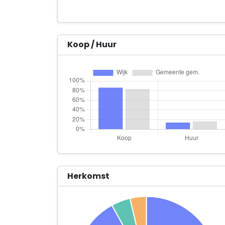
Koop / Huur
Herkomst