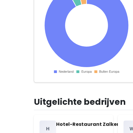
Uitgelichte bedrijven
Hotel-Restaurant Zalkerbroek 
H