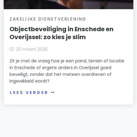
ZAKELIJKE DIENSTVERLENING
Objectbeveiliging in Enschede en
Overijssel: zo kies je slim
20 maart 2026
Zit je met de vraag hoe je een pand, terrein of locatie
in Enschede of ergens anders in Overijssel goed
beveiligt, zonder dat het meteen overdreven of
ingewikkeld wordt?
LEES VERDER