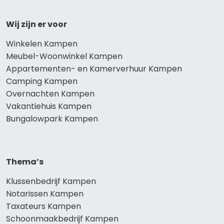
Wij zijn er voor
Winkelen Kampen
Meubel-Woonwinkel Kampen
Appartementen- en Kamerverhuur Kampen
Camping Kampen
Overnachten Kampen
Vakantiehuis Kampen
Bungalowpark Kampen
Thema’s
Klussenbedrijf Kampen
Notarissen Kampen
Taxateurs Kampen
Schoonmaakbedrijf Kampen