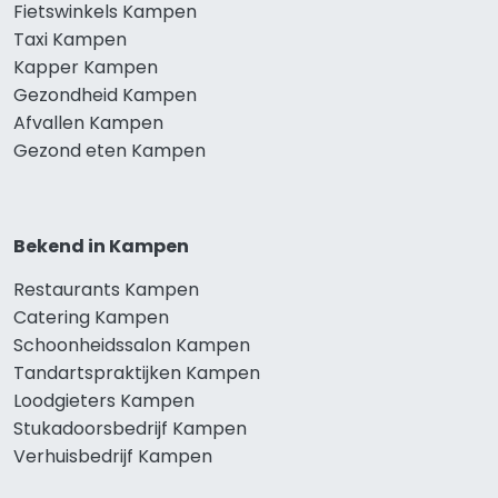
Fietswinkels Kampen
Taxi Kampen
Kapper Kampen
Gezondheid Kampen
Afvallen Kampen
Gezond eten Kampen
Bekend in Kampen
Restaurants Kampen
Catering Kampen
Schoonheidssalon Kampen
Tandartspraktijken Kampen
Loodgieters Kampen
Stukadoorsbedrijf Kampen
Verhuisbedrijf Kampen