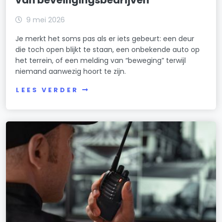
9 mei 2026
Je merkt het soms pas als er iets gebeurt: een deur
die toch open blijkt te staan, een onbekende auto op
het terrein, of een melding van “beweging” terwijl
niemand aanwezig hoort te zijn.
LEES VERDER