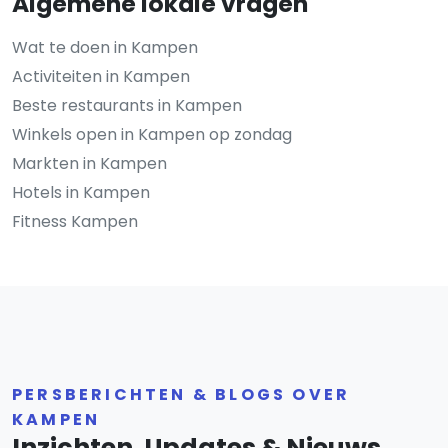
Algemene lokale vragen
Wat te doen in Kampen
Activiteiten in Kampen
Beste restaurants in Kampen
Winkels open in Kampen op zondag
Markten in Kampen
Hotels in Kampen
Fitness Kampen
PERSBERICHTEN & BLOGS OVER
KAMPEN
Inzichten, Updates & Nieuws