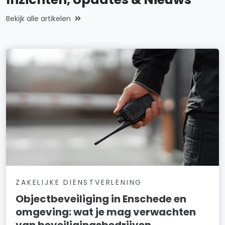
Bekijk alle artikelen
ZAKELIJKE DIENSTVERLENING
Objectbeveiliging in Enschede en
omgeving: wat je mag verwachten
van beveiligingsbedrijven