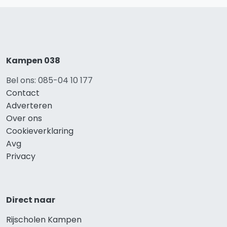
Kampen 038
Bel ons: 085-04 10 177
Contact
Adverteren
Over ons
Cookieverklaring
Avg
Privacy
Direct naar
Rijscholen Kampen