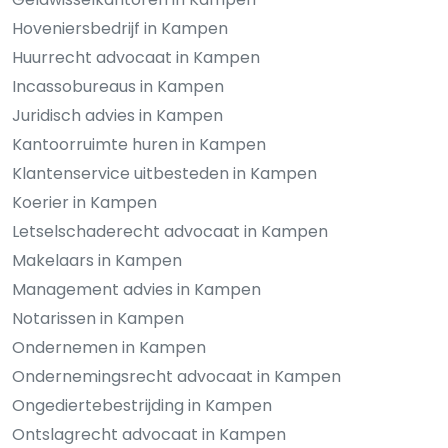
Hoveniersbedrijf in Kampen
Huurrecht advocaat in Kampen
Incassobureaus in Kampen
Juridisch advies in Kampen
Kantoorruimte huren in Kampen
Klantenservice uitbesteden in Kampen
Koerier in Kampen
Letselschaderecht advocaat in Kampen
Makelaars in Kampen
Management advies in Kampen
Notarissen in Kampen
Ondernemen in Kampen
Ondernemingsrecht advocaat in Kampen
Ongediertebestrijding in Kampen
Ontslagrecht advocaat in Kampen