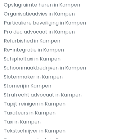
Opslagruimte huren in Kampen
Organisatieadvies in Kampen
Particuliere beveiliging in Kampen
Pro deo advocaat in Kampen
Refurbished in Kampen
Re-integratie in Kampen
Schipholtaxi in Kampen
Schoonmaakbedrijven in Kampen
Slotenmaker in Kampen
Stomerij in Kampen
Strafrecht advocaat in Kampen
Tapijt reinigen in Kampen
Taxateurs in Kampen
Taxi in Kampen
Tekstschrijver in Kampen