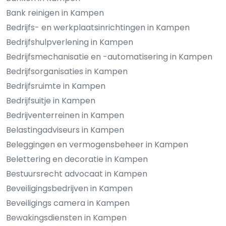
Bank reinigen in Kampen
Bedrijfs- en werkplaatsinrichtingen in Kampen
Bedrijfshulpverlening in Kampen
Bedrijfsmechanisatie en -automatisering in Kampen
Bedrijfsorganisaties in Kampen
Bedrijfsruimte in Kampen
Bedrijfsuitje in Kampen
Bedrijventerreinen in Kampen
Belastingadviseurs in Kampen
Beleggingen en vermogensbeheer in Kampen
Belettering en decoratie in Kampen
Bestuursrecht advocaat in Kampen
Beveiligingsbedrijven in Kampen
Beveiligings camera in Kampen
Bewakingsdiensten in Kampen