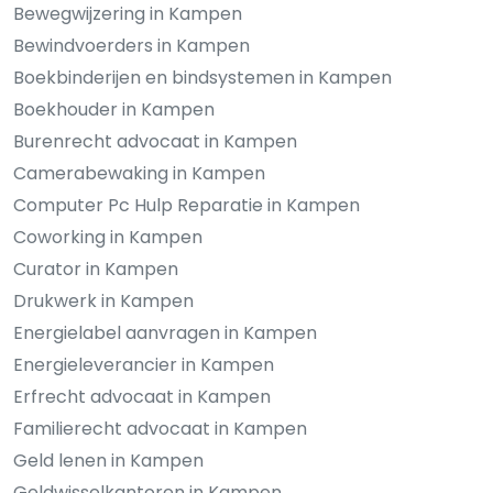
Bewegwijzering in Kampen
Bewindvoerders in Kampen
Boekbinderijen en bindsystemen in Kampen
Boekhouder in Kampen
Burenrecht advocaat in Kampen
Camerabewaking in Kampen
Computer Pc Hulp Reparatie in Kampen
Coworking in Kampen
Curator in Kampen
Drukwerk in Kampen
Energielabel aanvragen in Kampen
Energieleverancier in Kampen
Erfrecht advocaat in Kampen
Familierecht advocaat in Kampen
Geld lenen in Kampen
Geldwisselkantoren in Kampen