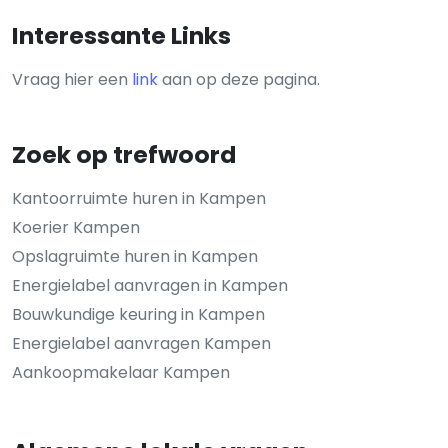
Interessante Links
Vraag hier een
link
aan op deze pagina.
Zoek op trefwoord
Kantoorruimte huren in Kampen
Koerier Kampen
Opslagruimte huren in Kampen
Energielabel aanvragen in Kampen
Bouwkundige keuring in Kampen
Energielabel aanvragen Kampen
Aankoopmakelaar Kampen