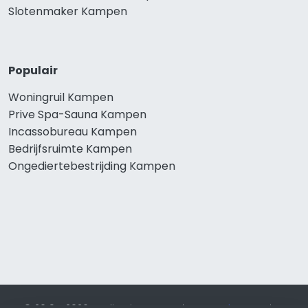
Slotenmaker Kampen
Populair
Woningruil Kampen
Prive Spa-Sauna Kampen
Incassobureau Kampen
Bedrijfsruimte Kampen
Ongediertebestrijding Kampen