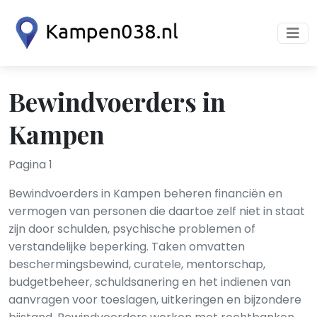
Bewindvoerders in
Kampen
Pagina 1
Bewindvoerders in Kampen beheren financiën en
vermogen van personen die daartoe zelf niet in staat
zijn door schulden, psychische problemen of
verstandelijke beperking. Taken omvatten
beschermingsbewind, curatele, mentorschap,
budgetbeheer, schuldsanering en het indienen van
aanvragen voor toeslagen, uitkeringen en bijzondere