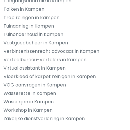
Toegangscontrole in Kampen
Tolken in Kampen
Trap reinigen in Kampen
Tuinaanleg in Kampen
Tuinonderhoud in Kampen
Vastgoedbeheer in Kampen
Verbintenissenrecht advocaat in Kampen
Vertaalbureau-Vertalers in Kampen
Virtual assistant in Kampen
Vloerkleed of karpet reinigen in Kampen
VOG aanvragen in Kampen
Wasserette in Kampen
Wasserijen in Kampen
Workshop in Kampen
Zakelijke dienstverlening in Kampen