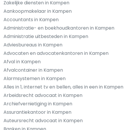
Zakelijke diensten in Kampen
Aankoopmakelaar in Kampen
Accountants in Kampen
Administratie- en boekhoudkantoren in Kampen
Administratie uitbesteden in Kampen
Adviesbureaus in Kampen
Advocaten en advocatenkantoren in Kampen
Afval in Kampen
Afvalcontainer in Kampen
Alarmsystemen in Kampen
Alles in 1, internet tv en bellen, alles in een in Kampen
Arbeidsrecht advocaat in Kampen
Archiefvernietiging in Kampen
Assurantiekantoor in Kampen
Auteursrecht advocaat in Kampen
Banken in Kampen