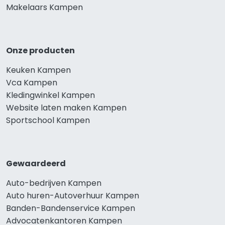
Makelaars Kampen
Onze producten
Keuken Kampen
Vca Kampen
Kledingwinkel Kampen
Website laten maken Kampen
Sportschool Kampen
Gewaardeerd
Auto-bedrijven Kampen
Auto huren-Autoverhuur Kampen
Banden-Bandenservice Kampen
Advocatenkantoren Kampen