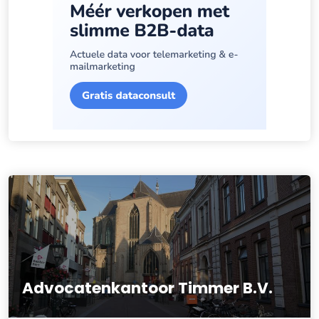
Advocatenkantoor Timmer B.V.