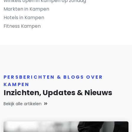
Winkels open in Kampen op zondag
Markten in Kampen
Hotels in Kampen
Fitness Kampen
PERSBERICHTEN & BLOGS OVER
KAMPEN
Inzichten, Updates & Nieuws
Bekijk alle artikelen