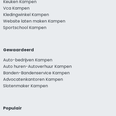
Keuken Kampen
Vca Kampen
Kledingwinkel Kampen
Website laten maken Kampen
Sportschool Kampen
Gewaardeerd
Auto-bedrijven Kampen
Auto huren-Autoverhuur Kampen
Banden-Bandenservice Kampen
Advocatenkantoren Kampen
Slotenmaker Kampen
Populair