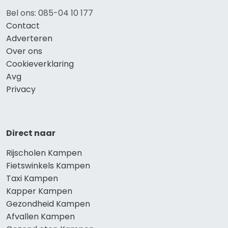
Bel ons: 085-04 10 177
Contact
Adverteren
Over ons
Cookieverklaring
Avg
Privacy
Direct naar
Rijscholen Kampen
Fietswinkels Kampen
Taxi Kampen
Kapper Kampen
Gezondheid Kampen
Afvallen Kampen