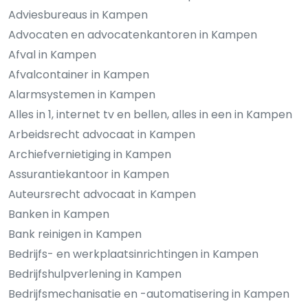
Adviesbureaus in Kampen
Advocaten en advocatenkantoren in Kampen
Afval in Kampen
Afvalcontainer in Kampen
Alarmsystemen in Kampen
Alles in 1, internet tv en bellen, alles in een in Kampen
Arbeidsrecht advocaat in Kampen
Archiefvernietiging in Kampen
Assurantiekantoor in Kampen
Auteursrecht advocaat in Kampen
Banken in Kampen
Bank reinigen in Kampen
Bedrijfs- en werkplaatsinrichtingen in Kampen
Bedrijfshulpverlening in Kampen
Bedrijfsmechanisatie en -automatisering in Kampen