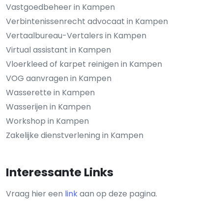
Vastgoedbeheer in Kampen
Verbintenissenrecht advocaat in Kampen
Vertaalbureau-Vertalers in Kampen
Virtual assistant in Kampen
Vloerkleed of karpet reinigen in Kampen
VOG aanvragen in Kampen
Wasserette in Kampen
Wasserijen in Kampen
Workshop in Kampen
Zakelijke dienstverlening in Kampen
Interessante Links
Vraag hier een
link
aan op deze pagina.