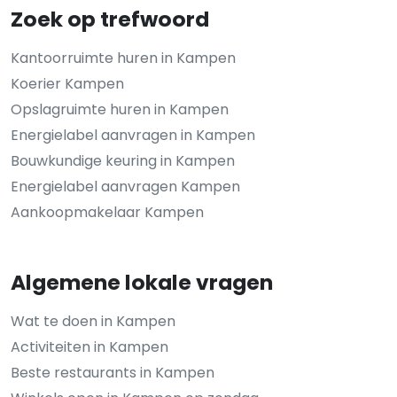
Zoek op trefwoord
Kantoorruimte huren in Kampen
Koerier Kampen
Opslagruimte huren in Kampen
Energielabel aanvragen in Kampen
Bouwkundige keuring in Kampen
Energielabel aanvragen Kampen
Aankoopmakelaar Kampen
Algemene lokale vragen
Wat te doen in Kampen
Activiteiten in Kampen
Beste restaurants in Kampen