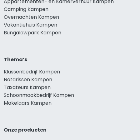
Appartementen- en Kamerverhuur Kampen
Camping Kampen
Overnachten Kampen
Vakantiehuis Kampen
Bungalowpark Kampen
Thema’s
Klussenbedrijf Kampen
Notarissen Kampen
Taxateurs Kampen
Schoonmaakbedrijf Kampen
Makelaars Kampen
Onze producten