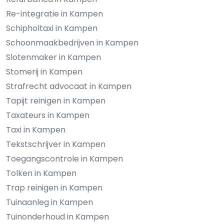
Re-integratie in Kampen
Schipholtaxi in Kampen
Schoonmaakbedrijven in Kampen
Slotenmaker in Kampen
Stomerij in Kampen
Strafrecht advocaat in Kampen
Tapijt reinigen in Kampen
Taxateurs in Kampen
Taxi in Kampen
Tekstschrijver in Kampen
Toegangscontrole in Kampen
Tolken in Kampen
Trap reinigen in Kampen
Tuinaanleg in Kampen
Tuinonderhoud in Kampen