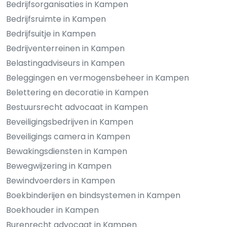
Bedrijfsorganisaties in Kampen
Bedrijfsruimte in Kampen
Bedrijfsuitje in Kampen
Bedrijventerreinen in Kampen
Belastingadviseurs in Kampen
Beleggingen en vermogensbeheer in Kampen
Belettering en decoratie in Kampen
Bestuursrecht advocaat in Kampen
Beveiligingsbedrijven in Kampen
Beveiligings camera in Kampen
Bewakingsdiensten in Kampen
Bewegwijzering in Kampen
Bewindvoerders in Kampen
Boekbinderijen en bindsystemen in Kampen
Boekhouder in Kampen
Burenrecht advocaat in Kampen