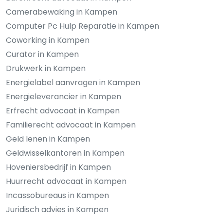
Camerabewaking in Kampen
Computer Pc Hulp Reparatie in Kampen
Coworking in Kampen
Curator in Kampen
Drukwerk in Kampen
Energielabel aanvragen in Kampen
Energieleverancier in Kampen
Erfrecht advocaat in Kampen
Familierecht advocaat in Kampen
Geld lenen in Kampen
Geldwisselkantoren in Kampen
Hoveniersbedrijf in Kampen
Huurrecht advocaat in Kampen
Incassobureaus in Kampen
Juridisch advies in Kampen