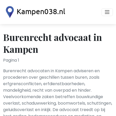
Burenrecht advocaat in
Kampen
Pagina 1
Burenrecht advocaten in Kampen adviseren en
procederen over geschillen tussen buren, zoals
erfgrensconflicten, erfdienstbaarheden,
mandeligheid, recht van overpad en hinder.
Veelvoorkomende zaken betreffen bouwkundige
overlast, schaduwwerking, boomwortels, schuttingen,
geluidsoverlast en inkijk. De advocaat treedt op bij