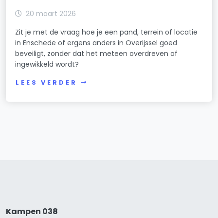
20 maart 2026
Zit je met de vraag hoe je een pand, terrein of locatie
in Enschede of ergens anders in Overijssel goed
beveiligt, zonder dat het meteen overdreven of
ingewikkeld wordt?
LEES VERDER
Kampen 038