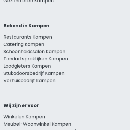
Gezond eten Kampen
Bekend in Kampen
Restaurants Kampen
Catering Kampen
Schoonheidssalon Kampen
Tandartspraktijken Kampen
Loodgieters Kampen
Stukadoorsbedrijf Kampen
Verhuisbedrijf Kampen
Wij zijn er voor
Winkelen Kampen
Meubel-Woonwinkel Kampen