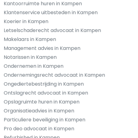
Kantoorruimte huren in Kampen
Klantenservice uitbesteden in Kampen
Koerier in Kampen
Letselschaderecht advocaat in Kampen
Makelaars in Kampen
Management advies in Kampen
Notarissen in Kampen
Ondernemen in Kampen
Ondernemingsrecht advocaat in Kampen
Ongediertebestrijding in Kampen
Ontslagrecht advocaat in Kampen
Opslagruimte huren in Kampen
Organisatieadvies in Kampen
Particuliere beveiliging in Kampen
Pro deo advocaat in Kampen
Refurbished in Kampen