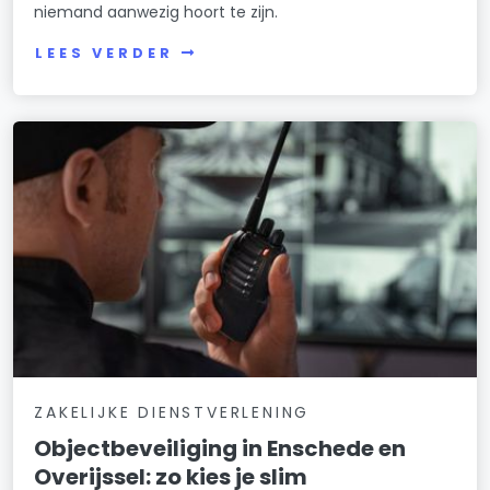
niemand aanwezig hoort te zijn.
LEES VERDER
ZAKELIJKE DIENSTVERLENING
Objectbeveiliging in Enschede en
Overijssel: zo kies je slim